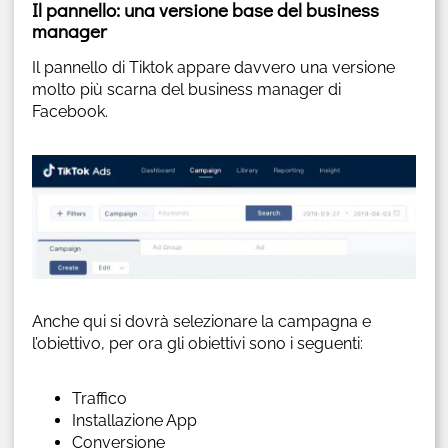
Il pannello: una versione base del business
manager
Il pannello di Tiktok appare davvero una versione
molto più scarna del business manager di
Facebook.
Anche qui si dovrà selezionare la campagna e
l’obiettivo, per ora gli obiettivi sono i seguenti:
Traffico
Installazione App
Conversione