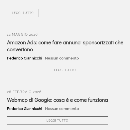
LEGGI TUTTO
12 MAGGIO 2026
Amazon Ads: come fare annunci sponsorizzati che
convertono
Federico Giannicchi
Nessun commento
LEGGI TUTTO
26 FEBBRAIO 2026
Webmcp di Google: cosa è e come funziona
Federico Giannicchi
Nessun commento
LEGGI TUTTO