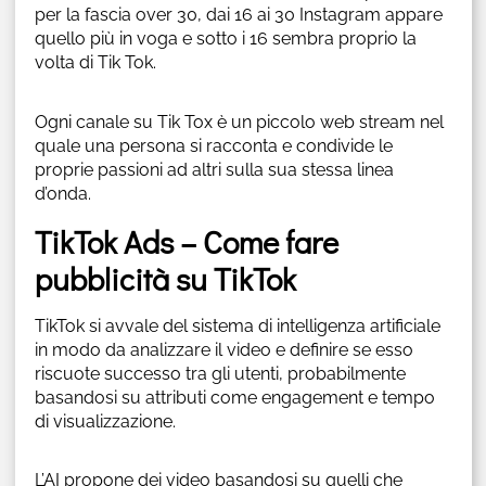
per la fascia over 30, dai 16 ai 30 Instagram appare
quello più in voga e sotto i 16 sembra proprio la
volta di Tik Tok.
Ogni canale su Tik Tox è un piccolo web stream nel
quale una persona si racconta e condivide le
proprie passioni ad altri sulla sua stessa linea
d’onda.
TikTok Ads – Come fare
pubblicità su TikTok
TikTok si avvale del sistema di intelligenza artificiale
in modo da analizzare il video e definire se esso
riscuote successo tra gli utenti, probabilmente
basandosi su attributi come engagement e tempo
di visualizzazione.
L’AI propone dei video basandosi su quelli che