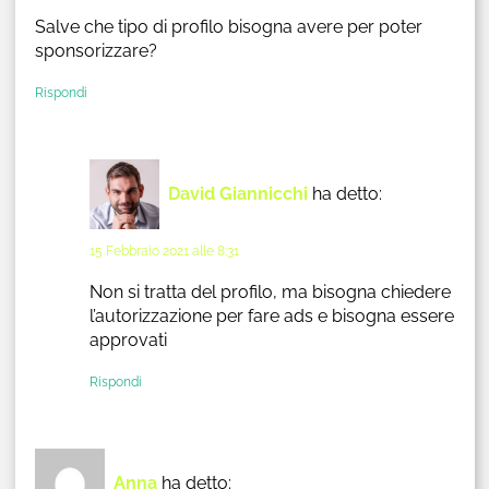
Salve che tipo di profilo bisogna avere per poter
sponsorizzare?
Rispondi
David Giannicchi
ha detto:
15 Febbraio 2021 alle 8:31
Non si tratta del profilo, ma bisogna chiedere
l’autorizzazione per fare ads e bisogna essere
approvati
Rispondi
Anna
ha detto: