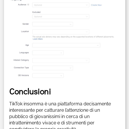
Conclusioni
TikTok insomma è una piattaforma decisamente
interessante per catturare l’attenzione di un
pubblico di giovanissimi in cerca di un
intrattenimento vivace e di strumenti per