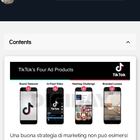
Contents
Una buona strategia di marketing non può esimersi