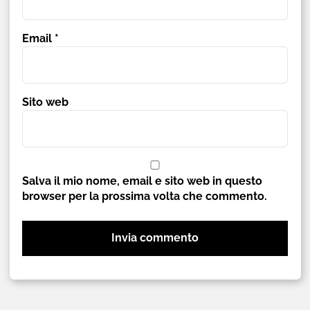
Email
*
Sito web
Salva il mio nome, email e sito web in questo
browser per la prossima volta che commento.