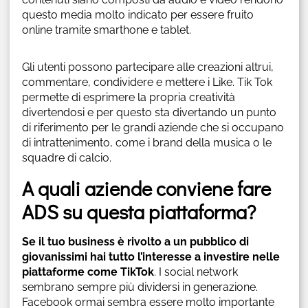
questo media molto indicato per essere fruito
online tramite smarthone e tablet.
Gli utenti possono partecipare alle creazioni altrui,
commentare, condividere e mettere i Like. Tik Tok
permette di esprimere la propria creatività
divertendosi e per questo sta divertando un punto
di riferimento per le grandi aziende che si occupano
di intrattenimento, come i brand della musica o le
squadre di calcio.
A quali aziende conviene fare
ADS su questa piattaforma?
Se il tuo business è rivolto a un pubblico di
giovanissimi hai tutto l’interesse a investire nelle
piattaforme come TikTok
. I social network
sembrano sempre più dividersi in generazione.
Facebook ormai sembra essere molto importante