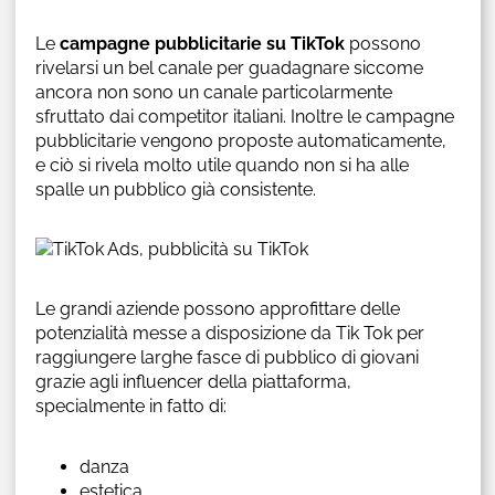
Le
campagne pubblicitarie su TikTok
possono
rivelarsi un bel canale per guadagnare siccome
ancora non sono un canale particolarmente
sfruttato dai competitor italiani. Inoltre le campagne
pubblicitarie vengono proposte automaticamente,
e ciò si rivela molto utile quando non si ha alle
spalle un pubblico già consistente.
Le grandi aziende possono approfittare delle
potenzialità messe a disposizione da Tik Tok per
raggiungere larghe fasce di pubblico di giovani
grazie agli influencer della piattaforma,
specialmente in fatto di:
danza
estetica