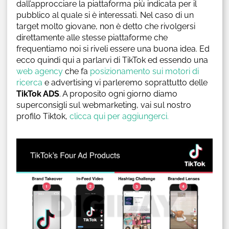
dall’approcciare la piattaforma più indicata per il
pubblico al quale si è interessati. Nel caso di un
target molto giovane, non è detto che rivolgersi
direttamente alle stesse piattaforme che
frequentiamo noi si riveli essere una buona idea. Ed
ecco quindi qui a parlarvi di TikTok ed essendo una
web agency
che fa
posizionamento sui motori di
ricerca
e advertising vi parleremo soprattutto delle
TikTok ADS
. A proposito ogni giorno diamo
superconsigli sul webmarketing, vai sul nostro
profilo Tiktok,
clicca qui per aggiungerci.