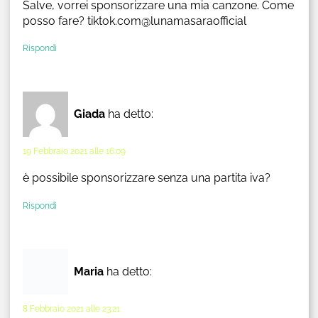
Salve, vorrei sponsorizzare una mia canzone. Come
posso fare? tiktok.com@lunamasaraofficial
Rispondi
Giada
ha detto:
19 Febbraio 2021 alle 16:09
è possibile sponsorizzare senza una partita iva?
Rispondi
Maria
ha detto:
8 Febbraio 2021 alle 23:21