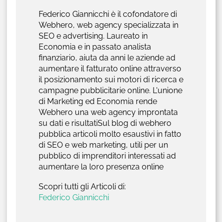
Federico Giannicchi è il cofondatore di
Webhero, web agency specializzata in
SEO e advertising. Laureato in
Economia e in passato analista
finanziario, aiuta da anni le aziende ad
aumentare il fatturato online attraverso
il posizionamento sui motori di ricerca e
campagne pubblicitarie online. L'unione
di Marketing ed Economia rende
Webhero una web agency improntata
su dati e risultatiSul blog di webhero
pubblica articoli molto esaustivi in fatto
di SEO e web marketing, utili per un
pubblico di imprenditori interessati ad
aumentare la loro presenza online
Scopri tutti gli Articoli di:
Federico Giannicchi