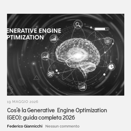
19 MAGGIO 2026
Cos’è la Generative Engine Optimization
(GEO): guida completa 2026
Federico Giannicchi
Nessun commento