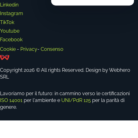
Linkedin
Instagram
TikTok
Youtube
Facebook
Cookie
-
Privacy
-
Consenso
Copyright 2026 © All rights Reserved. Design by Webhero
SRL
Lavoriamo per il futuro: in cammino verso le certificazioni
ISO 14001
per l'ambiente e
UNI/PdR 125
per la parità di
genere.