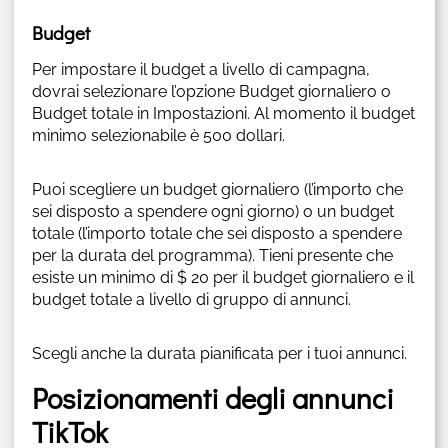
Budget
Per impostare il budget a livello di campagna,
dovrai selezionare l’opzione Budget giornaliero o
Budget totale in Impostazioni. Al momento il budget
minimo selezionabile è 500 dollari.
Puoi scegliere un budget giornaliero (l’importo che
sei disposto a spendere ogni giorno) o un budget
totale (l’importo totale che sei disposto a spendere
per la durata del programma). Tieni presente che
esiste un minimo di $ 20 per il budget giornaliero e il
budget totale a livello di gruppo di annunci.
Scegli anche la durata pianificata per i tuoi annunci.
Posizionamenti degli annunci
TikTok