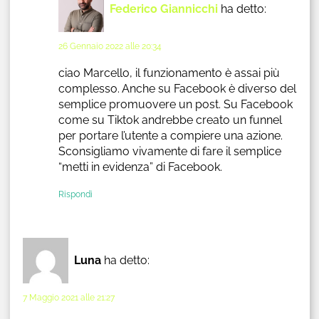
Federico Giannicchi
ha detto:
26 Gennaio 2022 alle 20:34
ciao Marcello, il funzionamento è assai più
complesso. Anche su Facebook è diverso del
semplice promuovere un post. Su Facebook
come su Tiktok andrebbe creato un funnel
per portare l’utente a compiere una azione.
Sconsigliamo vivamente di fare il semplice
“metti in evidenza” di Facebook.
Rispondi
Luna
ha detto:
7 Maggio 2021 alle 21:27