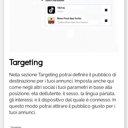
Targeting
Nella sezione Targeting potrai definire il pubblico di
destinazione per i tuoi annunci. Imposta anche qui
come negli altri social i tuoi parametri in base alla
posizione, età dell’utente, il sesso, la lingua parlata,
gli interessi, e il dispositivo dal quale è connesso. In
questo modo potrai attirare il pubblico giusto per i
tuoi annunci.