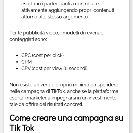
esortano i partecipanti a contribuire
attivamente aggiungendo propri contenuti
attorno allo stesso argomento.
Per le pubblicità video, i modelli di revenue
conteggiati sono:
CPC (cost per click)
CPM
CPV (cost per view (6 secondi).
Non esiste un vero e proprio minimo da spendere
nelle campagna di TikTok, anche se la piattaforma
esorta i marketer a impegnarsi in un investimento
tale da offrire dei risultati concreti.
Come creare una campagna su
Tik Tok