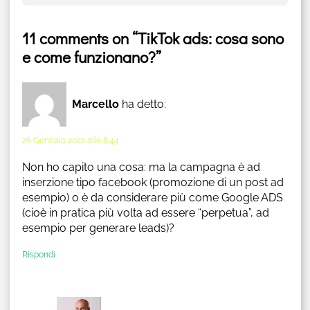
11 comments on “TikTok ads: cosa sono
e come funzionano?”
Marcello
ha detto:
26 Gennaio 2022 alle 8:44
Non ho capito una cosa: ma la campagna è ad
inserzione tipo facebook (promozione di un post ad
esempio) o è da considerare più come Google ADS
(cioè in pratica più volta ad essere “perpetua”, ad
esempio per generare leads)?
Rispondi