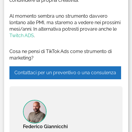
condividere la propria creatività.
Al momento sembra uno strumento davvero
lontano alle PMI, ma staremo a vedere nei prossimi
mesi/anni. In alternativa potresti provare anche le
Twitch ADS
.
Cosa ne pensi di TikTok Ads come strumento di
marketing?
Contattaci per un preventivo o una consulenza
Federico Giannicchi