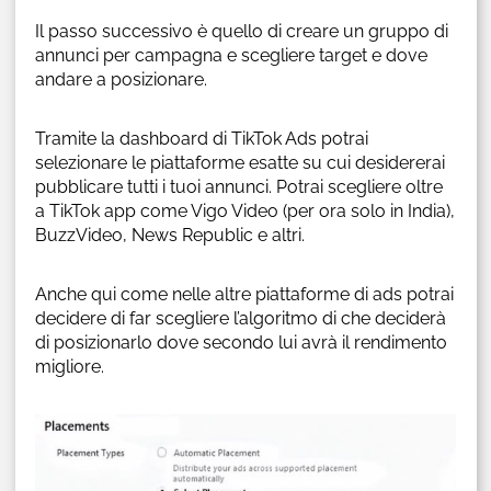
Il passo successivo è quello di creare un gruppo di
annunci per campagna e scegliere target e dove
andare a posizionare.
Tramite la dashboard di TikTok Ads potrai
selezionare le piattaforme esatte su cui desidererai
pubblicare tutti i tuoi annunci. Potrai scegliere oltre
a TikTok app come Vigo Video (per ora solo in India),
BuzzVideo, News Republic e altri.
Anche qui come nelle altre piattaforme di ads potrai
decidere di far scegliere l’algoritmo di che deciderà
di posizionarlo dove secondo lui avrà il rendimento
migliore.