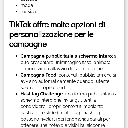
moda
musica
TikTok offre molte opzioni di
personalizzazione per le
campagne
Campagne pubblicitarie a schermo intero
: si
può presentare un’immagine fissa, animata
oppure video all’avvio dell’applicazione
Campagna Feed:
contenuti pubblicitari che si
avviano automaticamente quando l’utente
scorre il proprio feed
Hashtag Challenge
: una forma pubblicitaria a
schermo intero che invita gli utenti a
condividere i propri contenuti mediante
hashtag. Le sfide basate sugli hashtag
possono rivelarsi dei fenomenali canali per
ottenere una notevole visibilità, siccome