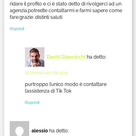
ridare il profilo e ci è stato detto di rivolgerci ad un
agenzia.potredte contattarmi e farmi sapere come
fare.grazie .distinti saluti
Rispondi
David Giannicchi
ha detto:
18 Gennaio 2021 alle 14:55
purtroppo l’unico modo è contattare
l’assistenza di Tik Tok
Rispondi
alessio
ha detto: