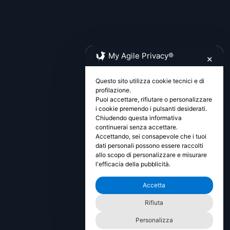
My Agile Privacy®
✕
Questo sito utilizza cookie tecnici e di
profilazione.
Puoi accettare, rifiutare o personalizzare
i cookie premendo i pulsanti desiderati.
Chiudendo questa informativa
continuerai senza accettare.
Accettando, sei consapevole che i tuoi
dati personali possono essere raccolti
allo scopo di personalizzare e misurare
l'efficacia della pubblicità.
Accetta
Rifiuta
Personalizza