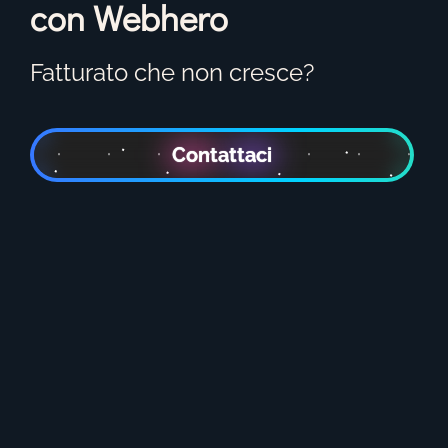
con Webhero
Fatturato che non cresce?
Contattaci