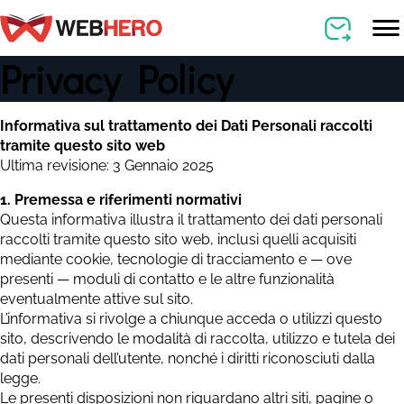
Privacy Policy
Informativa sul trattamento dei Dati Personali raccolti
tramite questo sito web
Ultima revisione: 3 Gennaio 2025
1. Premessa e riferimenti normativi
Questa informativa illustra il trattamento dei dati personali
raccolti tramite questo sito web, inclusi quelli acquisiti
mediante cookie, tecnologie di tracciamento e — ove
presenti — moduli di contatto e le altre funzionalità
eventualmente attive sul sito.
L’informativa si rivolge a chiunque acceda o utilizzi questo
sito, descrivendo le modalità di raccolta, utilizzo e tutela dei
dati personali dell’utente, nonché i diritti riconosciuti dalla
legge.
Le presenti disposizioni non riguardano altri siti, pagine o