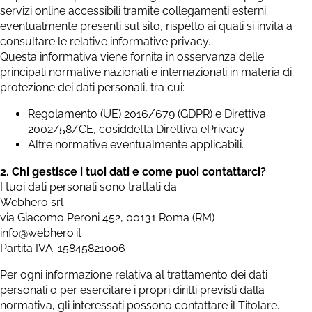
servizi online accessibili tramite collegamenti esterni
eventualmente presenti sul sito, rispetto ai quali si invita a
consultare le relative informative privacy.
Questa informativa viene fornita in osservanza delle
principali normative nazionali e internazionali in materia di
protezione dei dati personali, tra cui:
Regolamento (UE) 2016/679 (GDPR) e Direttiva
2002/58/CE, cosiddetta Direttiva ePrivacy
Altre normative eventualmente applicabili.
2. Chi gestisce i tuoi dati e come puoi contattarci?
I tuoi dati personali sono trattati da:
Webhero srl
via Giacomo Peroni 452, 00131 Roma (RM)
info@webhero.it
Partita IVA: 15845821006
Per ogni informazione relativa al trattamento dei dati
personali o per esercitare i propri diritti previsti dalla
normativa, gli interessati possono contattare il Titolare.