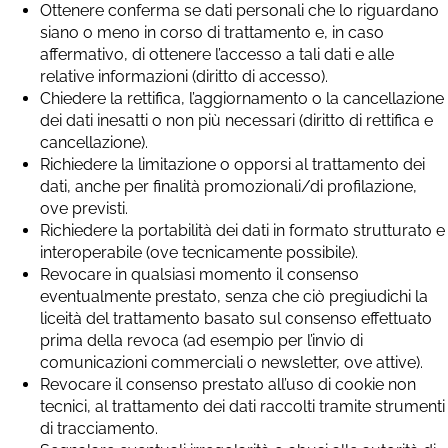
Ottenere conferma se dati personali che lo riguardano
siano o meno in corso di trattamento e, in caso
affermativo, di ottenere l’accesso a tali dati e alle
relative informazioni (diritto di accesso).
Chiedere la rettifica, l’aggiornamento o la cancellazione
dei dati inesatti o non più necessari (diritto di rettifica e
cancellazione).
Richiedere la limitazione o opporsi al trattamento dei
dati, anche per finalità promozionali/di profilazione,
ove previsti.
Richiedere la portabilità dei dati in formato strutturato e
interoperabile (ove tecnicamente possibile).
Revocare in qualsiasi momento il consenso
eventualmente prestato, senza che ciò pregiudichi la
liceità del trattamento basato sul consenso effettuato
prima della revoca (ad esempio per l’invio di
comunicazioni commerciali o newsletter, ove attive).
Revocare il consenso prestato all’uso di cookie non
tecnici, al trattamento dei dati raccolti tramite strumenti
di tracciamento.