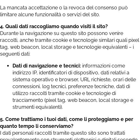
La mancata accettazione o la revoca del consenso può
limitare alcune funzionalità o servizi del sito.
4. Quali dati raccogliamo quando visiti il sito?
Durante la navigazione su questo sito possono venire
raccolti, anche tramite cookie e tecnologie similari quali pixel
tag, web beacon, local storage e tecnologie equivalenti – i
seguenti dati:
Dati di navigazione e tecnici:
informazioni come
indirizzo IP, identificatori di dispositivo, dati relativi a
sistema operativo e browser, URL richieste, orari delle
connessioni, log tecnici, preferenze tecniche, dati di
utilizzo raccolti tramite cookie e tecnologie di
tracciamento (pixel tag, web beacon, local storage e
strumenti equivalenti).
5. Come trattiamo i tuoi dati, come li proteggiamo e per
quanto tempo li conserviamo?
I dati personali raccolti tramite questo sito sono trattati
prevalentemente con strumenti elettronici e digitali secondo