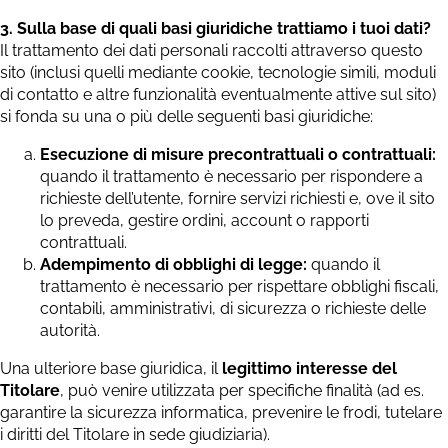
3. Sulla base di quali basi giuridiche trattiamo i tuoi dati?
Il trattamento dei dati personali raccolti attraverso questo
sito (inclusi quelli mediante cookie, tecnologie simili, moduli
di contatto e altre funzionalità eventualmente attive sul sito)
si fonda su una o più delle seguenti basi giuridiche:
Esecuzione di misure precontrattuali o contrattuali:
quando il trattamento è necessario per rispondere a
richieste dell’utente, fornire servizi richiesti e, ove il sito
lo preveda, gestire ordini, account o rapporti
contrattuali.
Adempimento di obblighi di legge:
quando il
trattamento è necessario per rispettare obblighi fiscali,
contabili, amministrativi, di sicurezza o richieste delle
autorità.
Una ulteriore base giuridica, il
legittimo interesse del
Titolare
, può venire utilizzata per specifiche finalità (ad es.
garantire la sicurezza informatica, prevenire le frodi, tutelare
i diritti del Titolare in sede giudiziaria).