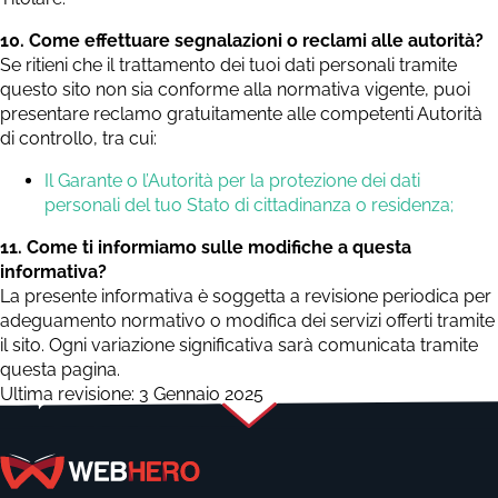
10. Come effettuare segnalazioni o reclami alle autorità?
Se ritieni che il trattamento dei tuoi dati personali tramite
questo sito non sia conforme alla normativa vigente, puoi
presentare reclamo gratuitamente alle competenti Autorità
di controllo, tra cui:
Il Garante o l’Autorità per la protezione dei dati
personali del tuo Stato di cittadinanza o residenza;
11. Come ti informiamo sulle modifiche a questa
informativa?
La presente informativa è soggetta a revisione periodica per
adeguamento normativo o modifica dei servizi offerti tramite
il sito. Ogni variazione significativa sarà comunicata tramite
questa pagina.
Ultima revisione: 3 Gennaio 2025