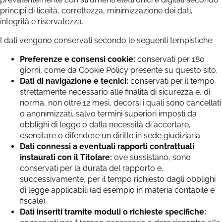
principi di liceità, correttezza, minimizzazione dei dati,
integrità e riservatezza.
I dati vengono conservati secondo le seguenti tempistiche:
Preferenze e consensi cookie:
conservati per 180
giorni, come da Cookie Policy presente su questo sito.
Dati di navigazione e tecnici:
conservati per il tempo
strettamente necessario alle finalità di sicurezza e, di
norma, non oltre 12 mesi, decorsi i quali sono cancellati
o anonimizzati, salvo termini superiori imposti da
obblighi di legge o dalla necessità di accertare,
esercitare o difendere un diritto in sede giudiziaria.
Dati connessi a eventuali rapporti contrattuali
instaurati con il Titolare:
ove sussistano, sono
conservati per la durata del rapporto e,
successivamente, per il tempo richiesto dagli obblighi
di legge applicabili (ad esempio in materia contabile e
fiscale).
Dati inseriti tramite moduli o richieste specifiche: