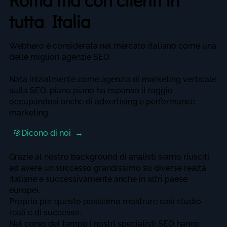
tutta Italia
Webhero è considerata nel mercato italiano come una
delle migliori agenzie SEO.
Nata inizialmente come agenzia di marketing verticale
sulla SEO, piano piano ha espanso il raggio
occupandosi anche di advertising e performance
marketing.
Dicono di noi
Grazie al nostro background di analisti siamo riusciti
ad avere un successo grandissimo su diverse realtà
italiane e successivamente anche in altri paese
europei.
Proprio per questo possiamo mostrare casi studio
reali e di successo.
Nel corso del tempo i nostri specialisti SEO hanno