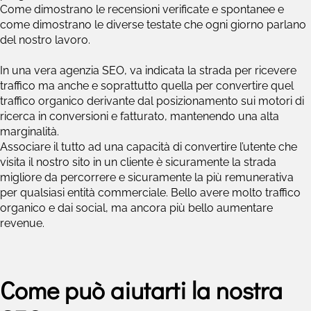
Come dimostrano le recensioni verificate e spontanee e
come dimostrano le diverse testate che ogni giorno parlano
del nostro lavoro.
In una vera agenzia SEO, va indicata la strada per ricevere
traffico ma anche e soprattutto quella per convertire quel
traffico organico derivante dal posizionamento sui motori di
ricerca in conversioni e fatturato, mantenendo una alta
marginalità.
Associare il tutto ad una capacità di convertire l’utente che
visita il nostro sito in un cliente è sicuramente la strada
migliore da percorrere e sicuramente la più remunerativa
per qualsiasi entità commerciale. Bello avere molto traffico
organico e dai social, ma ancora più bello aumentare
revenue.
Come può aiutarti la nostra