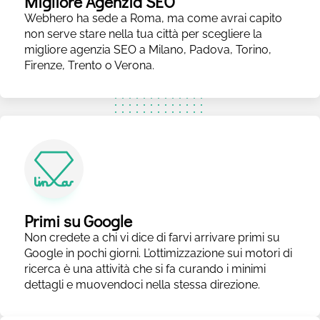
Migliore Agenzia SEO
Webhero ha sede a Roma, ma come avrai capito
non serve stare nella tua città per scegliere la
migliore agenzia SEO a Milano, Padova, Torino,
Firenze, Trento o Verona.
Primi su Google
Non credete a chi vi dice di farvi arrivare primi su
Google in pochi giorni. L’ottimizzazione sui motori di
ricerca è una attività che si fa curando i minimi
dettagli e muovendoci nella stessa direzione.