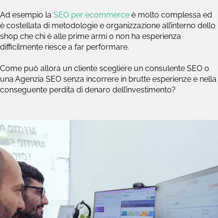
Ad esempio la
SEO per ecommerce
è molto complessa ed
è costellata di metodologie e organizzazione all’interno dello
shop che chi è alle prime armi o non ha esperienza
difficilmente riesce a far performare.
Come può allora un cliente scegliere un consulente SEO o
una Agenzia SEO senza incorrere in brutte esperienze e nella
conseguente perdita di denaro dell’investimento?