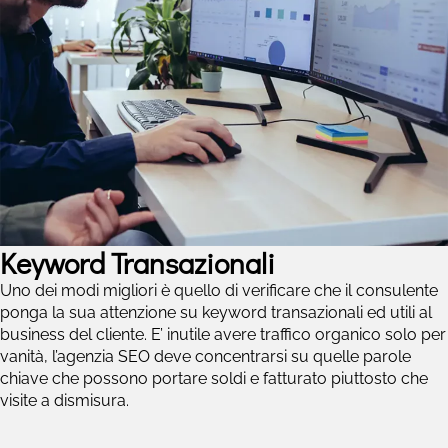
Keyword Transazionali
Uno dei modi migliori è quello di verificare che il consulente
ponga la sua attenzione su keyword transazionali ed utili al
business del cliente. E’ inutile avere traffico organico solo per
vanità, l’agenzia SEO deve concentrarsi su quelle parole
chiave che possono portare soldi e fatturato piuttosto che
visite a dismisura.