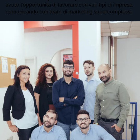
avuto l'opportunità di lavorare con vari tipi di imprese,
comunicando con team di marketing supercomplessi.