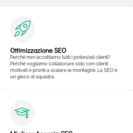
Ottimizzazione SEO
Perché non accettiamo tutti i potenziali clienti?
Perché vogliamo collaborare solo con clienti
motivati e pronti a scalare le montagne. La SEO è
un gioco di squadra.