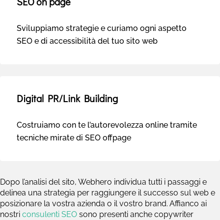
SEO on page
Sviluppiamo strategie e curiamo ogni aspetto
SEO e di accessibilità del tuo sito web
Digital PR/Link Building
Costruiamo con te l’autorevolezza online tramite
tecniche mirate di SEO offpage
Dopo l’analisi del sito, Webhero individua tutti i passaggi e
delinea una strategia per raggiungere il successo sul web e
posizionare la vostra azienda o il vostro brand. Affianco ai
nostri
consulenti SEO
sono presenti anche copywriter