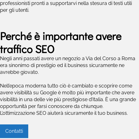
professionisti pronti a supportarvi nella stesura di testi utili
per gli utenti.
Perché è importante avere
traffico SEO
Negli anni passati avere un negozio a Via del Corso a Roma
era sinonimo di prestigio ed il business sicuramente ne
avrebbe giovato.
Nell’epoca moderna tutto ciò è cambiato e scoprire come
avere visibilità su Google è molto più importante che avere
visibilità in una delle vie più prestigiose d’Italia. È una grande
opportunità per farsi conoscere da chiunque.
L’ottimizzazione SEO aiuterà sicuramente il tuo business.
Contatti