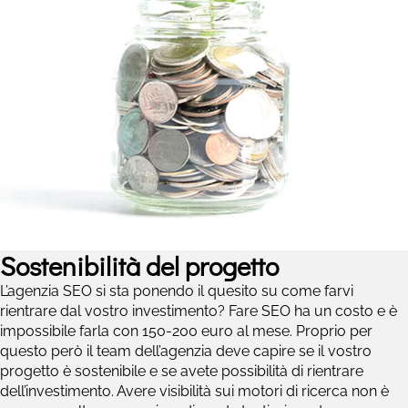
Sostenibilità del progetto
L’agenzia SEO si sta ponendo il quesito su come farvi
rientrare dal vostro investimento? Fare SEO ha un costo e è
impossibile farla con 150-200 euro al mese. Proprio per
questo però il team dell’agenzia deve capire se il vostro
progetto è sostenibile e se avete possibilità di rientrare
dell’investimento. Avere visibilità sui motori di ricerca non è