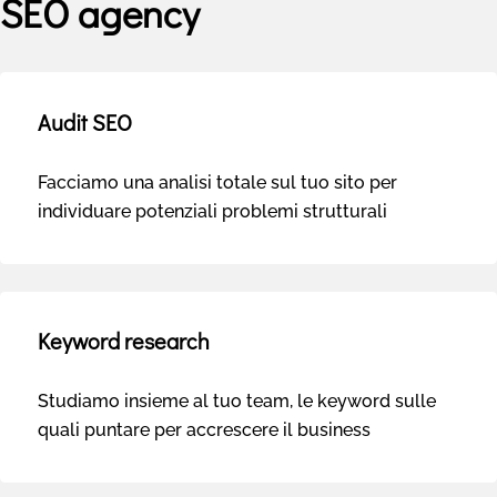
SEO agency
Audit SEO
Facciamo una analisi totale sul tuo sito per
individuare potenziali problemi strutturali
Keyword research
Studiamo insieme al tuo team, le keyword sulle
quali puntare per accrescere il business