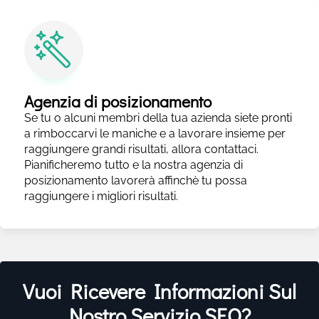
Agenzia di posizionamento
Se tu o alcuni membri della tua azienda siete pronti
a rimboccarvi le maniche e a lavorare insieme per
raggiungere grandi risultati, allora contattaci.
Pianificheremo tutto e la nostra agenzia di
posizionamento lavorerà affinchè tu possa
raggiungere i migliori risultati.
Vuoi Ricevere Informazioni Sul
Nostro Servizio SEO?