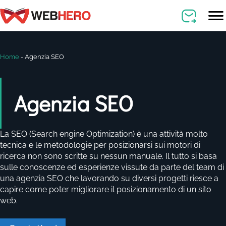
Home
-
Agenzia SEO
Agenzia SEO
La SEO (Search engine Optimization) è una attività molto
tecnica e le metodologie per posizionarsi sui motori di
ricerca non sono scritte su nessun manuale. Il tutto si basa
sulle conoscenze ed esperienze vissute da parte del team di
una agenzia SEO che lavorando su diversi progetti riesce a
capire come poter migliorare il posizionamento di un sito
web.