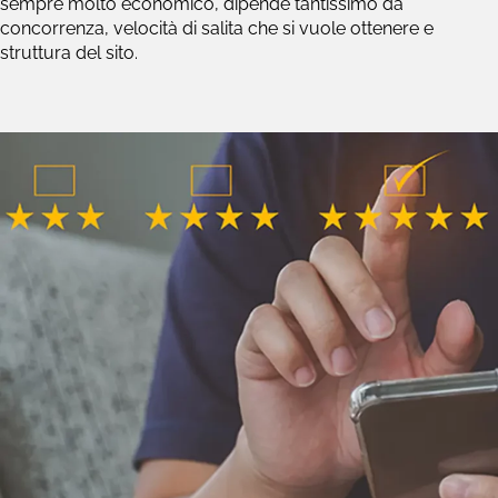
sempre molto economico, dipende tantissimo da
concorrenza, velocità di salita che si vuole ottenere e
struttura del sito.