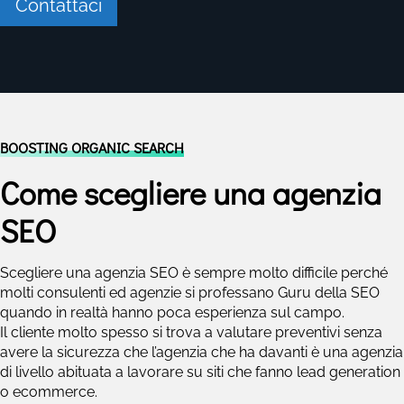
Contattaci
BOOSTING ORGANIC SEARCH
Come scegliere una agenzia
SEO
Scegliere una agenzia SEO è sempre molto difficile perché
molti consulenti ed agenzie si professano Guru della SEO
quando in realtà hanno poca esperienza sul campo.
Il cliente molto spesso si trova a valutare preventivi senza
avere la sicurezza che l’agenzia che ha davanti è una agenzia
di livello abituata a lavorare su siti che fanno lead generation
o ecommerce.