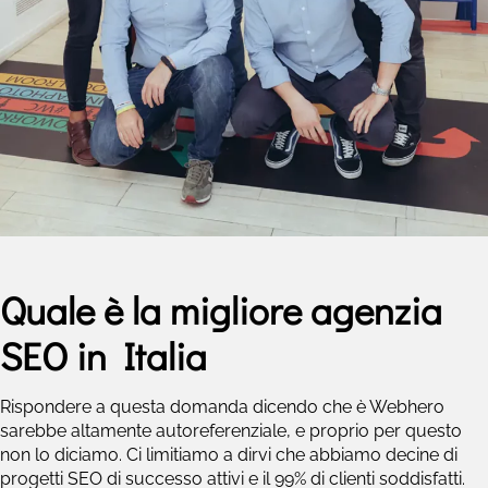
Quale è la migliore agenzia
SEO in Italia
Rispondere a questa domanda dicendo che è Webhero
sarebbe altamente autoreferenziale, e proprio per questo
non lo diciamo. Ci limitiamo a dirvi che abbiamo decine di
progetti SEO di successo attivi e il 99% di clienti soddisfatti.