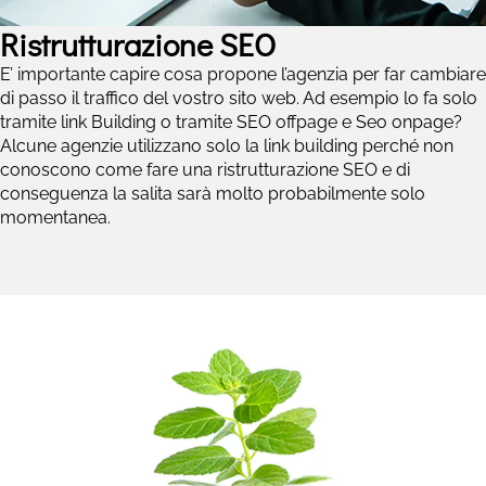
Ristrutturazione SEO
E’ importante capire cosa propone l’agenzia per far cambiare
di passo il traffico del vostro sito web. Ad esempio lo fa solo
tramite
link Building
o tramite SEO offpage e Seo onpage?
Alcune agenzie utilizzano solo la link building perché non
conoscono come fare una ristrutturazione SEO e di
conseguenza la salita sarà molto probabilmente solo
momentanea.