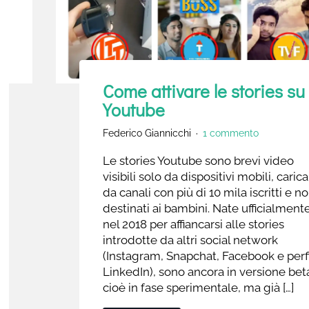
Come attivare le stories su
Youtube
Federico Giannicchi
1 commento
Le stories Youtube sono brevi video
visibili solo da dispositivi mobili, carica
da canali con più di 10 mila iscritti e n
destinati ai bambini. Nate ufficialment
nel 2018 per affiancarsi alle stories
introdotte da altri social network
(Instagram, Snapchat, Facebook e perf
LinkedIn), sono ancora in versione bet
cioè in fase sperimentale, ma già […]