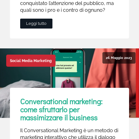
conquistato l’attenzione del pubblico, ma
quali sono i pro e i contro di ognuno?
Leggi tutto
26 Maggio 2023
Social Media Marketing
Conversational marketing:
come sfruttarlo per
massimizzare il business
Il Conversational Marketing è un metodo di
marketing interattivo che utilizza il dialogo