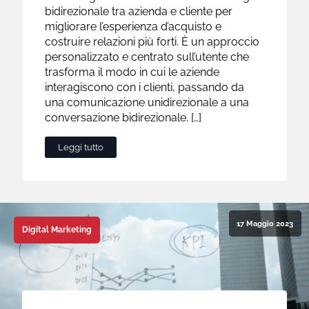
bidirezionale tra azienda e cliente per
migliorare l’esperienza d’acquisto e
costruire relazioni più forti. È un approccio
personalizzato e centrato sull’utente che
trasforma il modo in cui le aziende
interagiscono con i clienti, passando da
una comunicazione unidirezionale a una
conversazione bidirezionale. […]
Leggi tutto
17 Maggio 2023
Digital Marketing