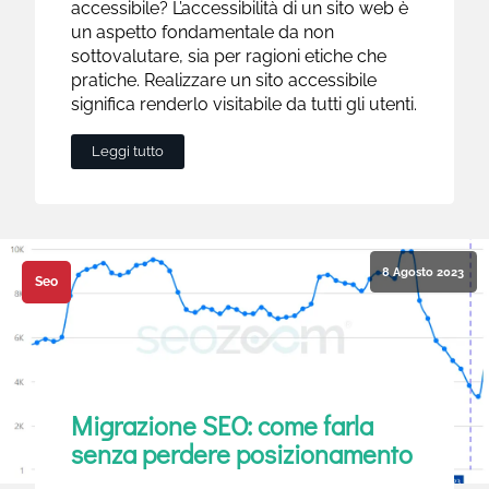
accessibile? L’accessibilità di un sito web è
un aspetto fondamentale da non
sottovalutare, sia per ragioni etiche che
pratiche. Realizzare un sito accessibile
significa renderlo visitabile da tutti gli utenti.
Leggi tutto
8 Agosto 2023
Seo
Migrazione SEO: come farla
senza perdere posizionamento