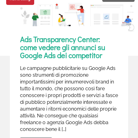
Ads Transparency Center:
come vedere gli annunci su
Google Ads dei competitor
Le campagne pubblicitarie su Google Ads
sono strumenti di promozione
importantissimi per innumerevoli brand in
tutto il mondo, che possono così fare
conoscere i propri prodotti e servizi a fasce
di pubblico potenzialmente interessate e
aumentare i ritorni economici delle proprie
attività. Ne consegue che qualsiasi
freelance o agenzia Google Ads debba
conoscere bene il […]