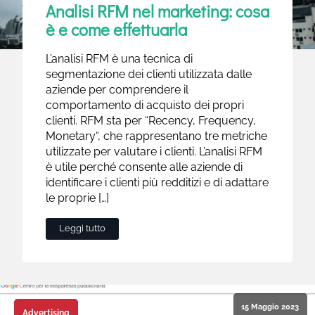
Analisi RFM nel marketing: cosa
è e come effettuarla
L’analisi RFM è una tecnica di
segmentazione dei clienti utilizzata dalle
aziende per comprendere il
comportamento di acquisto dei propri
clienti. RFM sta per “Recency, Frequency,
Monetary“, che rappresentano tre metriche
utilizzate per valutare i clienti. L’analisi RFM
è utile perché consente alle aziende di
identificare i clienti più redditizi e di adattare
le proprie […]
Leggi tutto
15 Maggio 2023
Advertising