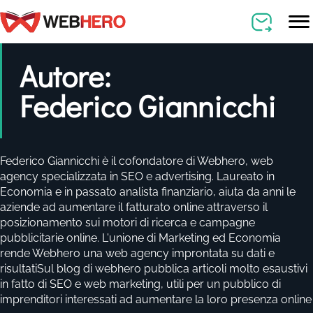
Autore:
Federico Giannicchi
Federico Giannicchi è il cofondatore di Webhero, web
agency specializzata in SEO e advertising. Laureato in
Economia e in passato analista finanziario, aiuta da anni le
aziende ad aumentare il fatturato online attraverso il
posizionamento sui motori di ricerca e campagne
pubblicitarie online. L'unione di Marketing ed Economia
rende Webhero una web agency improntata su dati e
risultatiSul blog di webhero pubblica articoli molto esaustivi
in fatto di SEO e web marketing, utili per un pubblico di
imprenditori interessati ad aumentare la loro presenza online