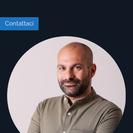
Contattaci