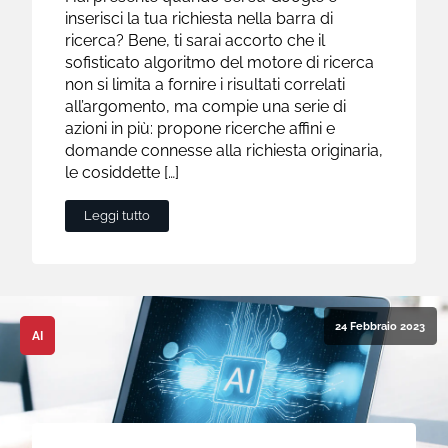
inserisci la tua richiesta nella barra di
ricerca? Bene, ti sarai accorto che il
sofisticato algoritmo del motore di ricerca
non si limita a fornire i risultati correlati
all’argomento, ma compie una serie di
azioni in più: propone ricerche affini e
domande connesse alla richiesta originaria,
le cosiddette […]
Leggi tutto
24 Febbraio 2023
AI