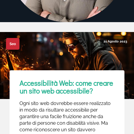
21 Agosto 2023
Seo
Accessibilità Web: come creare
un sito web accessibile?
Ogni sito web dovrebbe essere realizzato
in modo da risultare accessibile per
garantire una facile fruizione anche da
parte di persone con disabilità visive. Ma
come riconoscere un sito davvero