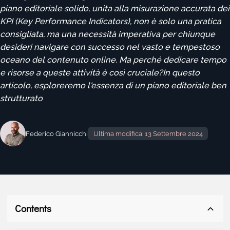
piano editoriale solido, unita alla misurazione accurata dei
KPI (Key Performance Indicators), non è solo una pratica
consigliata, ma una necessità imperativa per chiunque
desideri navigare con successo nel vasto e tempestoso
oceano del contenuto online. Ma perché dedicare tempo
e risorse a queste attività è così cruciale?In questo
articolo, esploreremo l'essenza di un piano editoriale ben
strutturato
Federico Giannicchi
Ultima modifica: 13 Settembre 2024
Contents