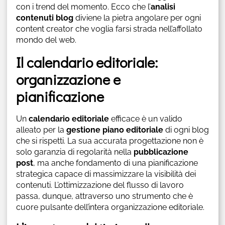
con i trend del momento. Ecco che l’
analisi
contenuti blog
diviene la pietra angolare per ogni
content creator che voglia farsi strada nell’affollato
mondo del web.
Il calendario editoriale:
organizzazione e
pianificazione
Un
calendario editoriale
efficace è un valido
alleato per la
gestione piano editoriale
di ogni blog
che si rispetti. La sua accurata progettazione non è
solo garanzia di regolarità nella
pubblicazione
post
, ma anche fondamento di una pianificazione
strategica capace di massimizzare la visibilità dei
contenuti. L’ottimizzazione del flusso di lavoro
passa, dunque, attraverso uno strumento che è
cuore pulsante dell’intera organizzazione editoriale.