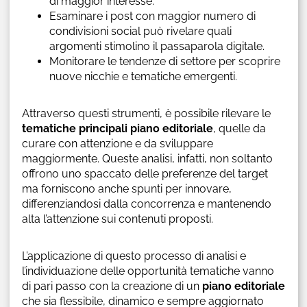
di maggior interesse.
Esaminare i post con maggior numero di
condivisioni social può rivelare quali
argomenti stimolino il passaparola digitale.
Monitorare le tendenze di settore per scoprire
nuove nicchie e tematiche emergenti.
Attraverso questi strumenti, è possibile rilevare le
tematiche principali piano editoriale
, quelle da
curare con attenzione e da sviluppare
maggiormente. Queste analisi, infatti, non soltanto
offrono uno spaccato delle preferenze del target
ma forniscono anche spunti per innovare,
differenziandosi dalla concorrenza e mantenendo
alta l’attenzione sui contenuti proposti.
L’applicazione di questo processo di analisi e
l’individuazione delle opportunità tematiche vanno
di pari passo con la creazione di un
piano editoriale
che sia flessibile, dinamico e sempre aggiornato