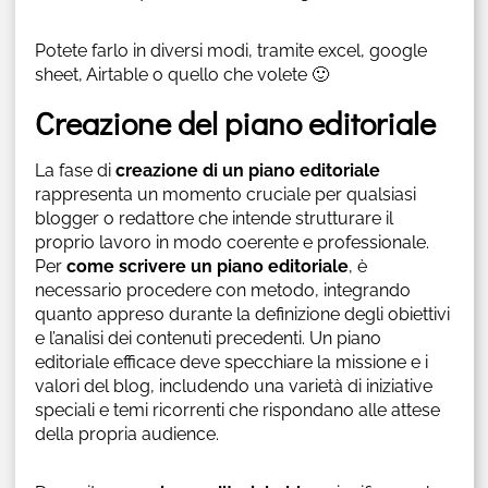
Potete farlo in diversi modi, tramite excel, google
sheet, Airtable o quello che volete 🙂
Creazione del piano editoriale
La fase di
creazione di un piano editoriale
rappresenta un momento cruciale per qualsiasi
blogger o redattore che intende strutturare il
proprio lavoro in modo coerente e professionale.
Per
come scrivere un piano editoriale
, è
necessario procedere con metodo, integrando
quanto appreso durante la definizione degli obiettivi
e l’analisi dei contenuti precedenti. Un piano
editoriale efficace deve specchiare la missione e i
valori del blog, includendo una varietà di iniziative
speciali e temi ricorrenti che rispondano alle attese
della propria audience.