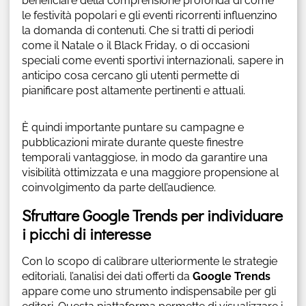
beneficiare della comprensione profonda di come
le festività popolari e gli eventi ricorrenti influenzino
la domanda di contenuti. Che si tratti di periodi
come il Natale o il Black Friday, o di occasioni
speciali come eventi sportivi internazionali, sapere in
anticipo cosa cercano gli utenti permette di
pianificare post altamente pertinenti e attuali.
È quindi importante puntare su campagne e
pubblicazioni mirate durante queste finestre
temporali vantaggiose, in modo da garantire una
visibilità ottimizzata e una maggiore propensione al
coinvolgimento da parte dell’audience.
Sfruttare Google Trends per individuare
i picchi di interesse
Con lo scopo di calibrare ulteriormente le strategie
editoriali, l’analisi dei dati offerti da
Google Trends
appare come uno strumento indispensabile per gli