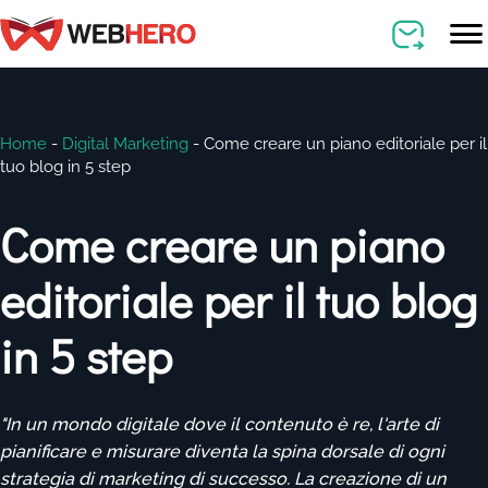
Home
-
Digital Marketing
-
Come creare un piano editoriale per il
tuo blog in 5 step
Come creare un piano
editoriale per il tuo blog
in 5 step
"In un mondo digitale dove il contenuto è re, l'arte di
pianificare e misurare diventa la spina dorsale di ogni
strategia di marketing di successo. La creazione di un