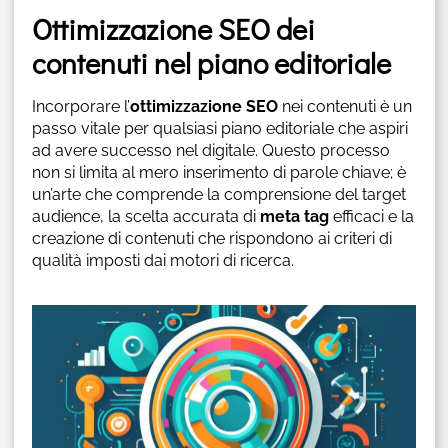
Ottimizzazione SEO dei
contenuti nel piano editoriale
Incorporare l’
ottimizzazione SEO
nei contenuti è un
passo vitale per qualsiasi piano editoriale che aspiri
ad avere successo nel digitale. Questo processo
non si limita al mero inserimento di parole chiave; è
un’arte che comprende la comprensione del target
audience, la scelta accurata di
meta tag
efficaci e la
creazione di contenuti che rispondono ai criteri di
qualità imposti dai motori di ricerca.