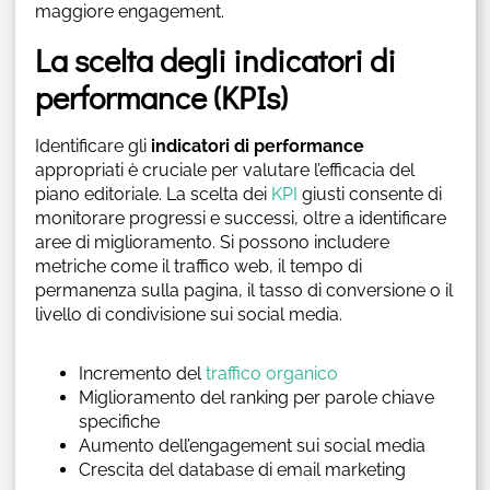
maggiore engagement.
La scelta degli indicatori di
performance (KPIs)
Identificare gli
indicatori di performance
appropriati è cruciale per valutare l’efficacia del
piano editoriale. La scelta dei
KPI
giusti consente di
monitorare progressi e successi, oltre a identificare
aree di miglioramento. Si possono includere
metriche come il traffico web, il tempo di
permanenza sulla pagina, il tasso di conversione o il
livello di condivisione sui social media.
Incremento del
traffico organico
Miglioramento del ranking per parole chiave
specifiche
Aumento dell’engagement sui social media
Crescita del database di email marketing