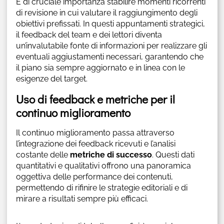
È di cruciale importanza stabilire momenti ricorrenti
di revisione in cui valutare il raggiungimento degli
obiettivi prefissati. In questi appuntamenti strategici,
il feedback del team e dei lettori diventa
un’invalutabile fonte di informazioni per realizzare gli
eventuali aggiustamenti necessari, garantendo che
il piano sia sempre aggiornato e in linea con le
esigenze del target.
Uso di feedback e metriche per il
continuo miglioramento
Il continuo miglioramento passa attraverso
l’integrazione dei feedback ricevuti e l’analisi
costante delle
metriche di successo
. Questi dati
quantitativi e qualitativi offrono una panoramica
oggettiva delle performance dei contenuti,
permettendo di rifinire le strategie editoriali e di
mirare a risultati sempre più efficaci.