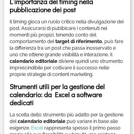
L’importanza del timing nella
pubblicazione dei post
Il timing gioca un ruolo critico nella divulgazione dei
post. Assicurarsi di publbicare i contenuti nei
momenti più propizi, tenendo conto del
comportamento del
target di riferimento
, può fare
la differenza tra un post che passa inosservato e
uno che ottiene grande visibilità e interazione. Il
calendario editoriale
diviene quindi uno strumento
imprescindibile per coltivare il successo nelle
proprie strategie di content marketing.
Strumenti utili per la gestione del
calendario: da Excel a software
dedicati
La scelta dello strumento più adatto per la gestione
del
calendario editoriale
può variare in base alle
esigenze.
Excel
rappresenta spesso il primo passo