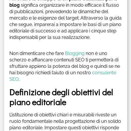
blog
significa organizzare in modo efficace il flusso
di pubblicazioni, prevedendo le dinamiche del
mercato e le esigenze del target. Attraverso la guida
che segue, imparerai a impostare le basi di un piano
editoriale di successo e ad applicare i cinque step
indispensabili per la sua realizzazione.
Non dimenticare che fare
Blogging
non è uno
scherzo e affiancare contenuti SEO ti permetterà di
sfruttare appieno la potenza del blog e quindi se ne
hai bisogno richiedi l’aiuto di un nostro
consulente
SEO
.
Definizione degli obiettivi del
piano editoriale
L’istituzione di obiettivi chiari e misurabili riveste un
ruolo fondamentale nella progettazione di un solido
piano editoriale. Impostare questi obiettivi risponde