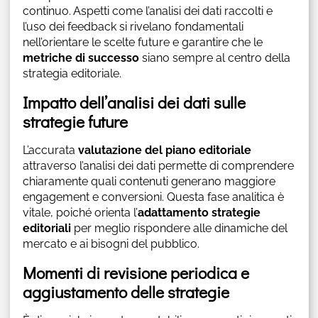
continuo. Aspetti come l’analisi dei dati raccolti e
l’uso dei feedback si rivelano fondamentali
nell’orientare le scelte future e garantire che le
metriche di successo
siano sempre al centro della
strategia editoriale.
Impatto dell’analisi dei dati sulle
strategie future
L’accurata
valutazione del piano editoriale
attraverso l’analisi dei dati permette di comprendere
chiaramente quali contenuti generano maggiore
engagement e conversioni. Questa fase analitica è
vitale, poiché orienta l’
adattamento strategie
editoriali
per meglio rispondere alle dinamiche del
mercato e ai bisogni del pubblico.
Momenti di revisione periodica e
aggiustamento delle strategie