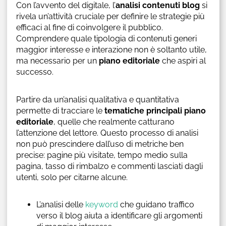
Con l’avvento del digitale, l’
analisi contenuti blog
si
rivela un’attività cruciale per definire le strategie più
efficaci al fine di coinvolgere il pubblico.
Comprendere quale tipologia di contenuti generi
maggior interesse e interazione non è soltanto utile,
ma necessario per un
piano editoriale
che aspiri al
successo.
Partire da un’analisi qualitativa e quantitativa
permette di tracciare le
tematiche principali piano
editoriale
, quelle che realmente catturano
l’attenzione del lettore. Questo processo di analisi
non può prescindere dall’uso di metriche ben
precise: pagine più visitate, tempo medio sulla
pagina, tasso di rimbalzo e commenti lasciati dagli
utenti, solo per citarne alcune.
L’analisi delle
keyword
che guidano traffico
verso il blog aiuta a identificare gli argomenti