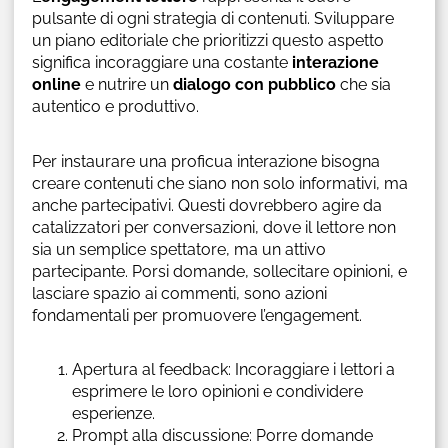
pulsante di ogni strategia di contenuti. Sviluppare
un piano editoriale che prioritizzi questo aspetto
significa incoraggiare una costante
interazione
online
e nutrire un
dialogo con pubblico
che sia
autentico e produttivo.
Per instaurare una proficua interazione bisogna
creare contenuti che siano non solo informativi, ma
anche partecipativi. Questi dovrebbero agire da
catalizzatori per conversazioni, dove il lettore non
sia un semplice spettatore, ma un attivo
partecipante. Porsi domande, sollecitare opinioni, e
lasciare spazio ai commenti, sono azioni
fondamentali per promuovere l’engagement.
Apertura al feedback: Incoraggiare i lettori a
esprimere le loro opinioni e condividere
esperienze.
Prompt alla discussione: Porre domande