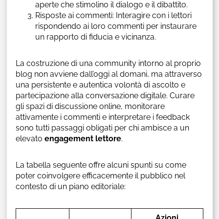
aperte che stimolino il dialogo e il dibattito.
Risposte ai commenti: Interagire con i lettori
rispondendo ai loro commenti per instaurare
un rapporto di fiducia e vicinanza.
La costruzione di una community intorno al proprio
blog non avviene dall’oggi al domani, ma attraverso
una persistente e autentica volontà di ascolto e
partecipazione alla conversazione digitale. Curare
gli spazi di discussione online, monitorare
attivamente i commenti e interpretare i feedback
sono tutti passaggi obligati per chi ambisce a un
elevato
engagement lettore
.
La tabella seguente offre alcuni spunti su come
poter coinvolgere efficacemente il pubblico nel
contesto di un piano editoriale:
Azioni