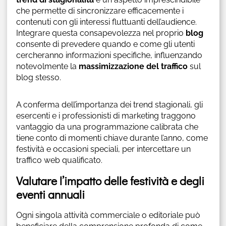
che permette di sincronizzare efficacemente i
contenuti con gli interessi fluttuanti dell’audience.
Integrare questa consapevolezza nel proprio
blog
consente di prevedere quando e come gli utenti
cercheranno informazioni specifiche, influenzando
notevolmente la
massimizzazione del traffico
sul
blog stesso.
A conferma dell’importanza dei trend stagionali, gli
esercenti e i professionisti di marketing traggono
vantaggio da una programmazione calibrata che
tiene conto di momenti chiave durante l’anno, come
festività e occasioni speciali, per intercettare un
traffico web qualificato.
Valutare l’impatto delle festività e degli
eventi annuali
Ogni singola attività commerciale o editoriale può