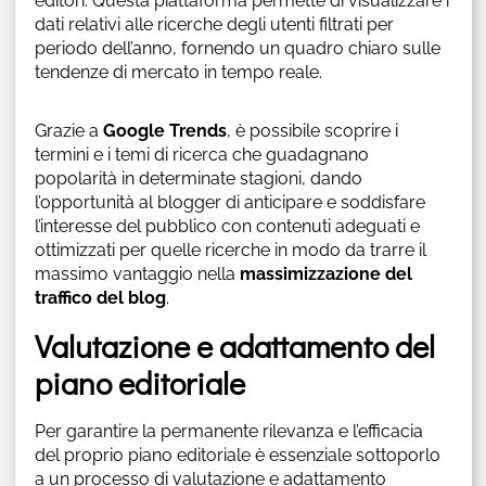
editori. Questa piattaforma permette di visualizzare i
dati relativi alle ricerche degli utenti filtrati per
periodo dell’anno, fornendo un quadro chiaro sulle
tendenze di mercato in tempo reale.
Grazie a
Google Trends
, è possibile scoprire i
termini e i temi di ricerca che guadagnano
popolarità in determinate stagioni, dando
l’opportunità al blogger di anticipare e soddisfare
l’interesse del pubblico con contenuti adeguati e
ottimizzati per quelle ricerche in modo da trarre il
massimo vantaggio nella
massimizzazione del
traffico del blog
.
Valutazione e adattamento del
piano editoriale
Per garantire la permanente rilevanza e l’efficacia
del proprio piano editoriale è essenziale sottoporlo
a un processo di valutazione e adattamento