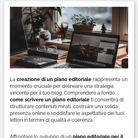
La
creazione di un piano editoriale
rappresenta un
momento cruciale per delineare una strategia
vincente per il tuo blog. Comprendere a fondo
come scrivere un piano editoriale
ti consentirà di
strutturare contenuti mirati, costruire una solida
presenza online e soddisfare le aspettative dei tuoi
lettori in termini di qualità e coerenza.
Affrontare lo sviluppo di un
piano editoriale per il