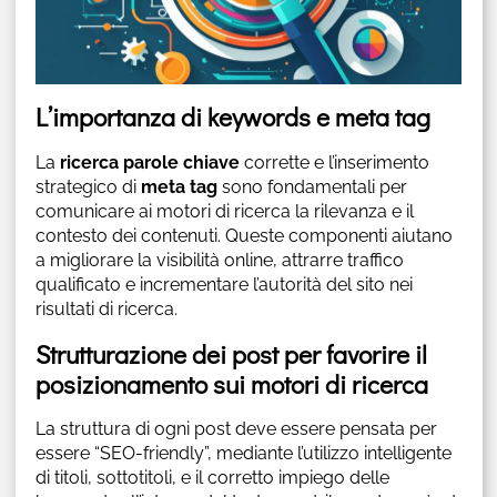
L’importanza di keywords e meta tag
La
ricerca parole chiave
corrette e l’inserimento
strategico di
meta tag
sono fondamentali per
comunicare ai motori di ricerca la rilevanza e il
contesto dei contenuti. Queste componenti aiutano
a migliorare la visibilità online, attrarre traffico
qualificato e incrementare l’autorità del sito nei
risultati di ricerca.
Strutturazione dei post per favorire il
posizionamento sui motori di ricerca
La struttura di ogni post deve essere pensata per
essere “SEO-friendly”, mediante l’utilizzo intelligente
di titoli, sottotitoli, e il corretto impiego delle