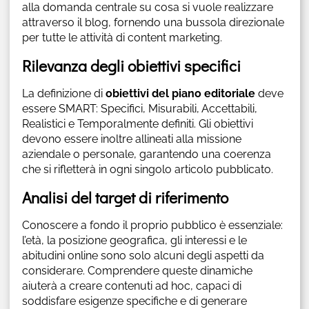
alla domanda centrale su cosa si vuole realizzare
attraverso il blog, fornendo una bussola direzionale
per tutte le attività di content marketing.
Rilevanza degli obiettivi specifici
La definizione di
obiettivi del piano editoriale
deve
essere SMART: Specifici, Misurabili, Accettabili,
Realistici e Temporalmente definiti. Gli obiettivi
devono essere inoltre allineati alla missione
aziendale o personale, garantendo una coerenza
che si rifletterà in ogni singolo articolo pubblicato.
Analisi del target di riferimento
Conoscere a fondo il proprio pubblico è essenziale:
l’età, la posizione geografica, gli interessi e le
abitudini online sono solo alcuni degli aspetti da
considerare. Comprendere queste dinamiche
aiuterà a creare contenuti ad hoc, capaci di
soddisfare esigenze specifiche e di generare