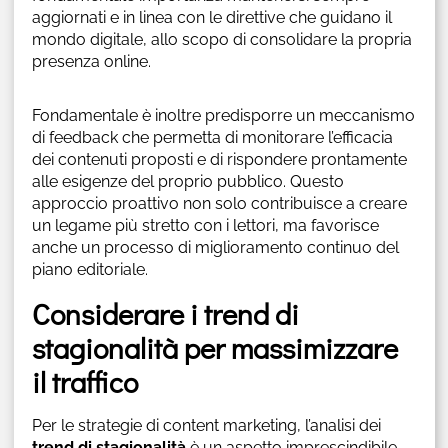
aggiornati e in linea con le direttive che guidano il
mondo digitale, allo scopo di consolidare la propria
presenza online.
Fondamentale è inoltre predisporre un meccanismo
di feedback che permetta di monitorare l’efficacia
dei contenuti proposti e di rispondere prontamente
alle esigenze del proprio pubblico. Questo
approccio proattivo non solo contribuisce a creare
un legame più stretto con i lettori, ma favorisce
anche un processo di miglioramento continuo del
piano editoriale.
Considerare i trend di
stagionalità per massimizzare
il traffico
Per le strategie di content marketing, l’analisi dei
trend di stagionalità
è un aspetto imprescindibile