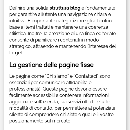
Definire una solida
struttura blog
è fondamentale
per garantire all’utente una navigazione chiara e
intuitiva. È importante categorizzare gli articoli in
base ai temi trattati e mantenere una coerenza
stilistica. Inoltre, la creazione di una linea editoriale
consente di pianificare i contenuti in modo
strategico, attraendo e mantenendo l’interesse del
target.
La gestione delle pagine fisse
Le pagine come “Chi siamo” e “Contattaci” sono
essenziali per comunicare affidabilità e
professionalità. Queste pagine devono essere
facilmente accessibili e contenere informazioni
aggiornate sull’azienda, sui servizi offerti e sulle
modalità di contatto, per permettere al potenziale
cliente di comprendere chi siete e qual è il vostro
posizionamento sul mercato.