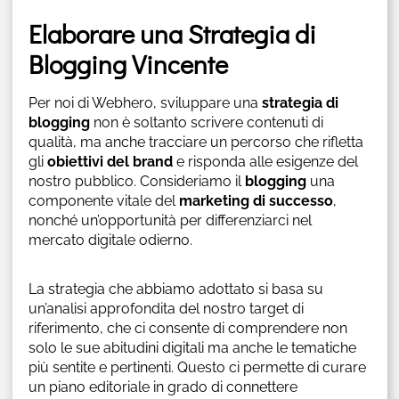
Elaborare una Strategia di
Blogging Vincente
Per noi di Webhero, sviluppare una
strategia di
blogging
non è soltanto scrivere contenuti di
qualità, ma anche tracciare un percorso che rifletta
gli
obiettivi del brand
e risponda alle esigenze del
nostro pubblico. Consideriamo il
blogging
una
componente vitale del
marketing di successo
,
nonché un’opportunità per differenziarci nel
mercato digitale odierno.
La strategia che abbiamo adottato si basa su
un’analisi approfondita del nostro target di
riferimento, che ci consente di comprendere non
solo le sue abitudini digitali ma anche le tematiche
più sentite e pertinenti. Questo ci permette di curare
un piano editoriale in grado di connettere