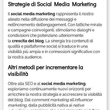
Strategie di Social Media Marketing
Il
social media marketing
rappresenta il nostro
alleato nella diffusione dei messaggi e
nell’incremento dell’engagement. Con tattiche mirate
e campagne coinvolgenti, stimoliamo dialoghi e
condivisioni che potenziano ulteriormente
la
crescita del blog
. La sinergia tra contenuti di
qualità e piattaforme social si traduce in una
visibilità più ampia e in connessioni significative con
la nostra audience.
Altri metodi per incrementare la
visibilità
Oltre alla SEO e al
social media marketing
,
esploriamo continuamente nuovi orizzonti per
arricchire la nostra strategia e accrescere la visibilità
del blog. Dal
comment marketing
all’
influencer
marketing
, dalla pubblicità nativa ai
native