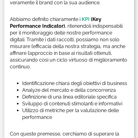
veramente il brand con la sua audience.
Abbiamo definito chiaramente i
KPI
(Key
Performance Indicator)
, ritenendoli indispensabili
per il monitoraggio delle nostre performance
digitali. Tramite i dati raccolti, possiamo non solo
misurare l’efficacia della nostra strategia, ma anche
affinare l’approccio in base ai risultati ottenuti,
assicurando così un ciclo virtuoso di miglioramento
continuo.
Identificazione chiara degli obiettivi di business
Analyze del mercato e della concorrenza
Definizione di una linea editoriale specifica
Sviluppo di contenuti stimolanti e informativi
Utilizzo di metriche per la valutazione delle
performance
Con queste premesse, cerchiamo di superare la