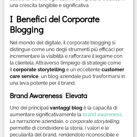
una crescita tangibile e significativa.
I Benefici del Corporate
Blogging
Nel mondo del digitale, il corporate blogging si
distingue come uno degli strumenti più efficaci per
incrementare la visibilità e rafforzare il legame con
la clientela. Attraverso l’impiego di strategie come
il
corporate storytelling
e un eccellente
customer
care service
, un blog aziendale può trasformarsi in
una leva potente per il brand.
Brand Awareness Elevata
Uno dei principali
vantaggi blog
è la capacità di
aumentare significativamente la
brand awareness
.
La narrazione aziendale, o
corporate storytelling
,
permette di condividere la storia, i valori e le
peculiarità del brand, rendendolo riconoscibile e