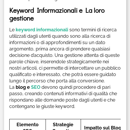
Keyword Informazionali e La loro
gestione
Le
keyword informazionali
sono termini di ricerca
utilizzati dagli utenti quando sono alla ricerca di
informazioni o di approfondimenti su un dato
argomento, prima ancora di prendere qualsiasi
decisione d’acquisto. Una gestione attenta di queste
parole chiave, inserendole strategicamente nei
nostri articoli, ci permette di intercettare un pubblico
qualificato e interessato, che potrà essere guidato
lungo il percorso che porta alla conversione.
La
blog e
SEO
devono quindi procedere di pari
passo, creando contenuti informativi di qualità che
rispondano alle domande poste dagli utenti e che
contengano le giuste keyword.
Elemento
Strategie
Impatto sul Blog