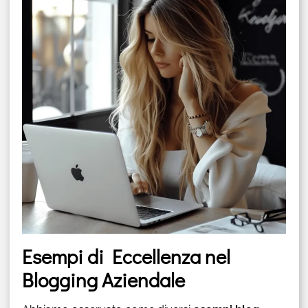
Esempi di Eccellenza nel
Blogging Aziendale