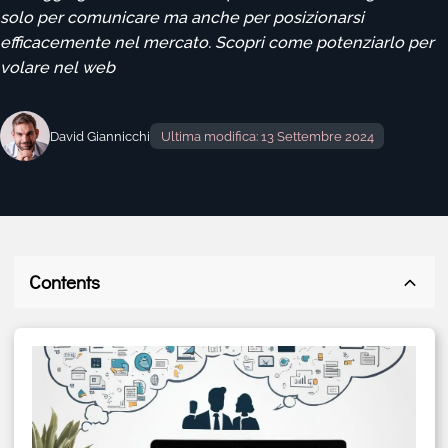
solo per comunicare ma anche per posizionarsi
efficacemente nel mercato. Scopri come potenziarlo per
volare nel web
David Giannicchi
Ultima modifica: 13 Settembre 2024
Contents