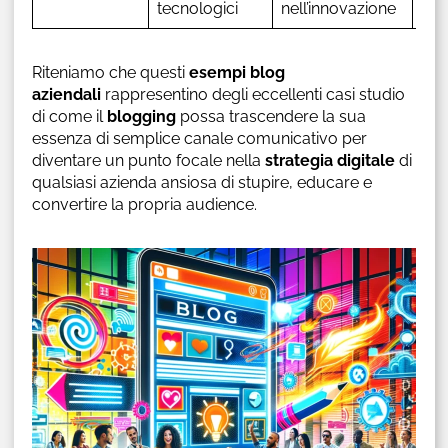
tecnologici
nell’innovazione
Riteniamo che questi
esempi blog
aziendali
rappresentino degli eccellenti casi studio
di come il
blogging
possa trascendere la sua
essenza di semplice canale comunicativo per
diventare un punto focale nella
strategia digitale
di
qualsiasi azienda ansiosa di stupire, educare e
convertire la propria audience.