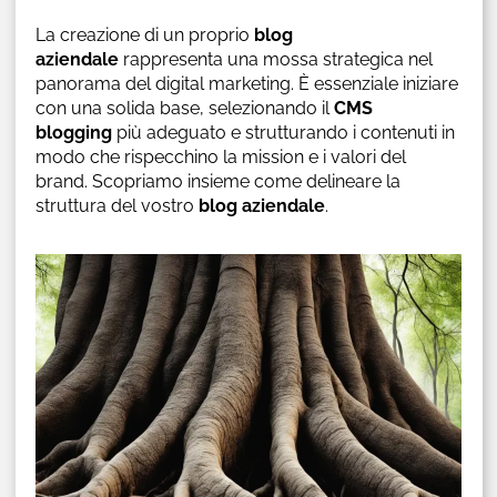
La creazione di un proprio
blog
aziendale
rappresenta una mossa strategica nel
panorama del digital marketing. È essenziale iniziare
con una solida base, selezionando il
CMS
blogging
più adeguato e strutturando i contenuti in
modo che rispecchino la mission e i valori del
brand. Scopriamo insieme come delineare la
struttura del vostro
blog aziendale
.