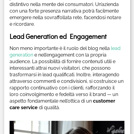
distintivo nella mente dei consumatori. Un’azienda
con una forte presenza narrativa potrà facilmente
emergere nella sovraffollata rete, facendosi notare
e ricordare.
Lead Generation ed Engagement
Non meno importante è il ruolo del blog nella
lead
generation
e nell’engagement con la propria
audience. La possibilità di fornire contenuti utili e
interessanti attrai nuovi visitatori, che possono
trasformarsi in lead qualificati. Inoltre, interagendo
attraverso commenti e condivisioni, si costruisce un
rapporto continuativo con i clienti, rafforzando il
loro coinvolgimento e fedeltà verso il brand — un
aspetto fondamentale nell’ottica di un
customer
care service
di qualità.