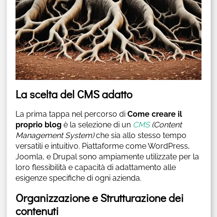
La scelta del CMS adatto
La prima tappa nel percorso di
Come creare il
proprio blog
è la selezione di un
CMS
(Content
Management System)
che sia allo stesso tempo
versatili e intuitivo. Piattaforme come WordPress,
Joomla, e Drupal sono ampiamente utilizzate per la
loro flessibilità e capacità di adattamento alle
esigenze specifiche di ogni azienda.
Organizzazione e Strutturazione dei
contenuti