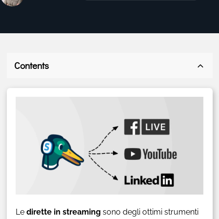
Contents
Le
dirette in streaming
sono degli ottimi strumenti