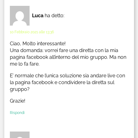
Luca
ha detto:
10 Febbraio 2021 alle 13:36
Ciao, Molto interessante!
Una domanda: vorrei fare una diretta con la mia
pagina facebook all’interno del mio gruppo. Ma non
me lo fa fare.
E’ normale che l’unica soluzione sia andare live con
la pagina facebook e condividere la diretta sul
gruppo?
Grazie!
Rispondi