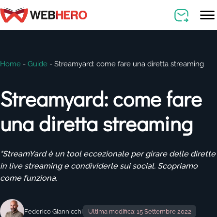
Home
-
Guide
-
Streamyard: come fare una diretta streaming
Streamyard: come fare
una diretta streaming
"StreamYard è un tool eccezionale per girare delle dirette
in live streaming e condividerle sui social. Scopriamo
come funziona.
Federico Giannicchi
Ultima modifica: 15 Settembre 2022