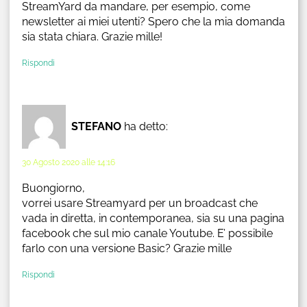
StreamYard da mandare, per esempio, come
newsletter ai miei utenti? Spero che la mia domanda
sia stata chiara. Grazie mille!
Rispondi
STEFANO
ha detto:
30 Agosto 2020 alle 14:16
Buongiorno,
vorrei usare Streamyard per un broadcast che
vada in diretta, in contemporanea, sia su una pagina
facebook che sul mio canale Youtube. E’ possibile
farlo con una versione Basic? Grazie mille
Rispondi