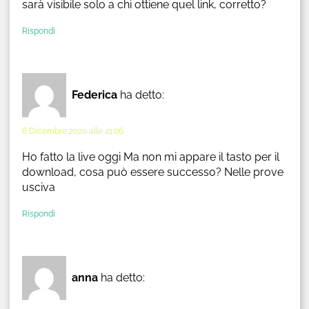
sarà visibile solo a chi ottiene quel link, corretto?
Rispondi
Federica
ha detto:
6 Dicembre 2020 alle 21:06
Ho fatto la live oggi Ma non mi appare il tasto per il
download, cosa può essere successo? Nelle prove
usciva
Rispondi
anna
ha detto: