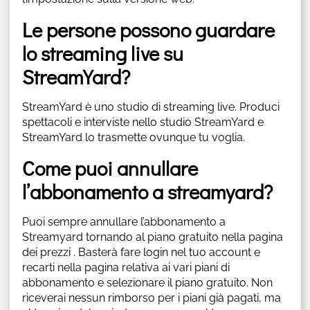
Le persone possono guardare
lo streaming live su
StreamYard?
StreamYard è uno studio di streaming live. Produci
spettacoli e interviste nello studio StreamYard e
StreamYard lo trasmette ovunque tu voglia.
Come puoi annullare
l’abbonamento a streamyard?
Puoi sempre annullare l’abbonamento a
Streamyard tornando al piano gratuito nella pagina
dei prezzi . Basterà fare login nel tuo account e
recarti nella pagina relativa ai vari piani di
abbonamento e selezionare il piano gratuito. Non
riceverai nessun rimborso per i piani già pagati, ma