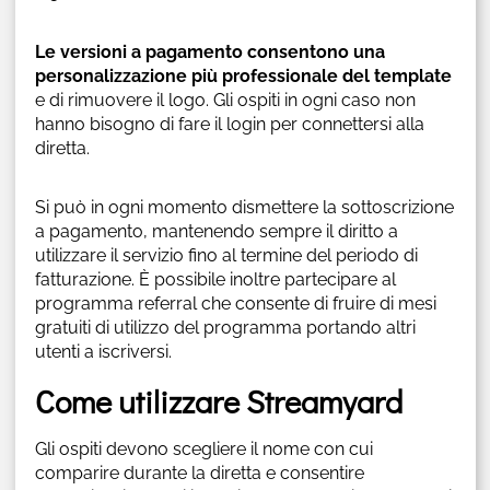
Le versioni a pagamento consentono una
personalizzazione più professionale del template
e di rimuovere il logo. Gli ospiti in ogni caso non
hanno bisogno di fare il login per connettersi alla
diretta.
Si può in ogni momento dismettere la sottoscrizione
a pagamento, mantenendo sempre il diritto a
utilizzare il servizio fino al termine del periodo di
fatturazione. È possibile inoltre partecipare al
programma referral che consente di fruire di mesi
gratuiti di utilizzo del programma portando altri
utenti a iscriversi.
Come utilizzare Streamyard
Gli ospiti devono scegliere il nome con cui
comparire durante la diretta e consentire