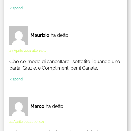
Rispondi
Maurizio
ha detto:
23 Aprile 2021 alle 19:57
Ciao c’e’ modo di cancellare i sottotitoli quando uno
parla. Grazie. e Complimenti per il Canale.
Rispondi
Marco
ha detto:
21 Aprile 2021 alle 7:01