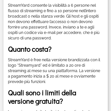
StreamYard consente la visibilità a 6 persone nel
flusso di streaming e fino a 10 persone nell’intero
broadcast o nella stanza verde. Gli host e gli ospiti
non devono effettuare l’accesso o non devono
fornire una password. Invece, inviano a te e agli
ospiti un codice via e-mail per accedere, che è più
sicuro di una password.
Quanto costa?
StreamYard è free nella versione brandizzata con il
logo “Streamyard” ed è limitato a 20 ore di
streaming al mese su una piattaforma. La versione
a pagamento inizia a $ 20 al mese e ovviamente
prevede più funzioni.
Quali sono i limiti della
versione gratuita?