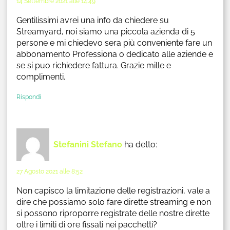
14 Settembre 2021 alle 14:49
Gentilissimi avrei una info da chiedere su
Streamyard, noi siamo una piccola azienda di 5
persone e mi chiedevo sera più conveniente fare un
abbonamento Professiona o dedicato alle aziende e
se si puo richiedere fattura. Grazie mille e
complimenti.
Rispondi
Stefanini Stefano
ha detto:
27 Agosto 2021 alle 8:52
Non capisco la limitazione delle registrazioni, vale a
dire che possiamo solo fare dirette streaming e non
si possono riproporre registrate delle nostre dirette
oltre i limiti di ore fissati nei pacchetti?