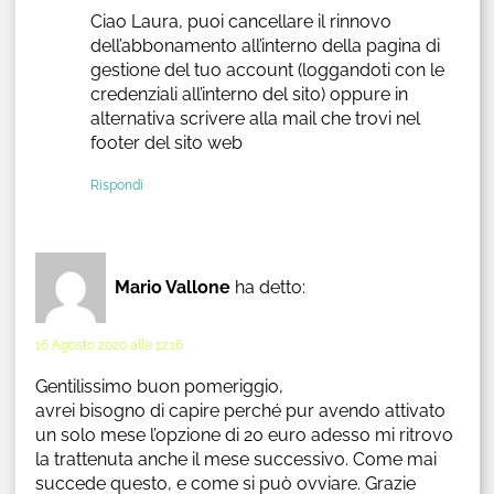
Ciao Laura, puoi cancellare il rinnovo
dell’abbonamento all’interno della pagina di
gestione del tuo account (loggandoti con le
credenziali all’interno del sito) oppure in
alternativa scrivere alla mail che trovi nel
footer del sito web
Rispondi
Mario Vallone
ha detto:
16 Agosto 2020 alle 12:16
Gentilissimo buon pomeriggio,
avrei bisogno di capire perché pur avendo attivato
un solo mese l’opzione di 20 euro adesso mi ritrovo
la trattenuta anche il mese successivo. Come mai
succede questo, e come si può ovviare. Grazie