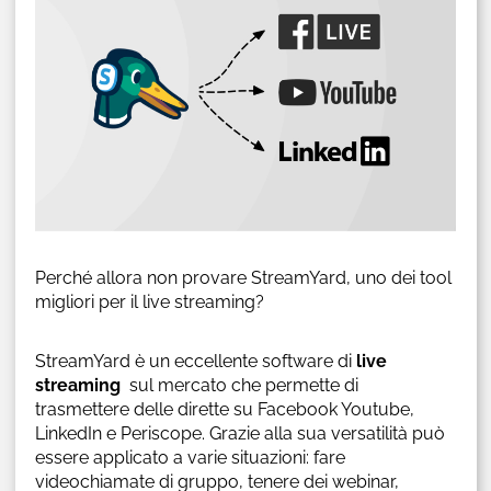
Perché allora non provare StreamYard, uno dei tool
migliori per il live streaming?
StreamYard è un eccellente software di
live
streaming
sul mercato che permette di
trasmettere delle dirette su Facebook Youtube,
LinkedIn e Periscope. Grazie alla sua versatilità può
essere applicato a varie situazioni: fare
videochiamate di gruppo, tenere dei webinar,