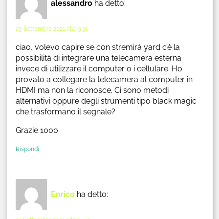
alessandro
ha detto:
25 Settembre 2021 alle 9:31
ciao, volevo capire se con stremirà yard c’è la
possibilità di integrare una telecamera esterna
invece di utilizzare il computer o i cellulare. Ho
provato a collegare la telecamera al computer in
HDMI ma non la riconosce. Ci sono metodi
alternativi oppure degli strumenti tipo black magic
che trasformano il segnale?
Grazie 1000
Rispondi
Enrico
ha detto: