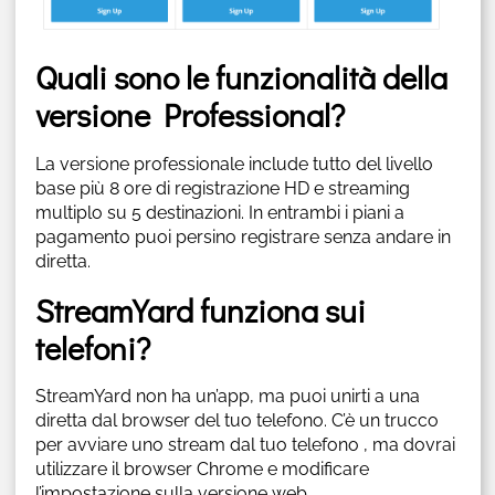
Quali sono le funzionalità della
versione Professional?
La versione professionale include tutto del livello
base più 8 ore di registrazione HD e streaming
multiplo su 5 destinazioni. In entrambi i piani a
pagamento puoi persino registrare senza andare in
diretta.
StreamYard funziona sui
telefoni?
StreamYard non ha un’app, ma puoi unirti a una
diretta dal browser del tuo telefono. C’è un trucco
per avviare uno stream dal tuo telefono , ma dovrai
utilizzare il browser Chrome e modificare
l’impostazione sulla versione web.