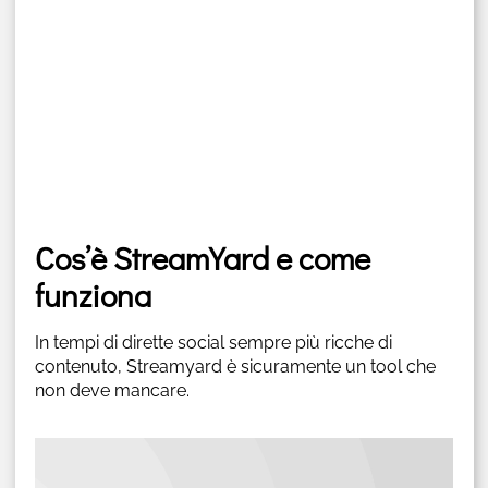
Cos’è StreamYard e come
funziona
In tempi di dirette social sempre più ricche di
contenuto, Streamyard è sicuramente un tool che
non deve mancare.