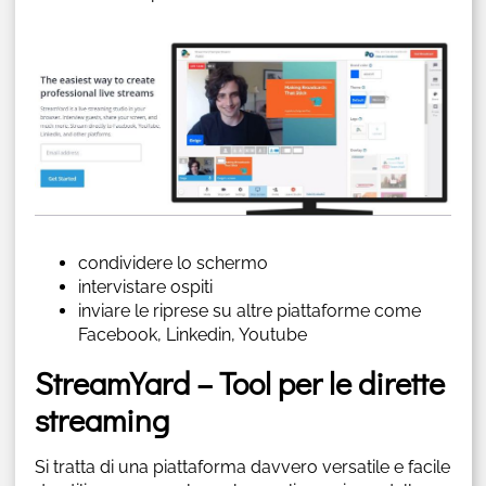
condividere lo schermo
intervistare ospiti
inviare le riprese su altre piattaforme come
Facebook, Linkedin, Youtube
StreamYard – Tool per le dirette
streaming
Si tratta di una piattaforma davvero versatile e facile