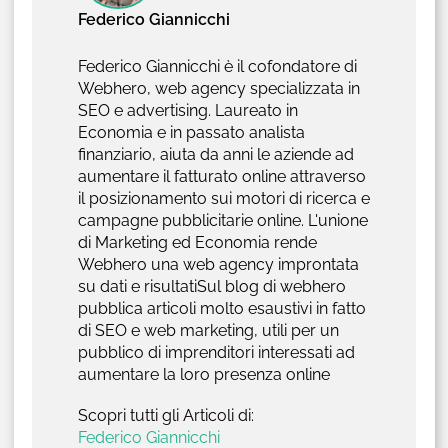
Federico Giannicchi
Federico Giannicchi è il cofondatore di
Webhero, web agency specializzata in
SEO e advertising. Laureato in
Economia e in passato analista
finanziario, aiuta da anni le aziende ad
aumentare il fatturato online attraverso
il posizionamento sui motori di ricerca e
campagne pubblicitarie online. L'unione
di Marketing ed Economia rende
Webhero una web agency improntata
su dati e risultatiSul blog di webhero
pubblica articoli molto esaustivi in fatto
di SEO e web marketing, utili per un
pubblico di imprenditori interessati ad
aumentare la loro presenza online
Scopri tutti gli Articoli di:
Federico Giannicchi