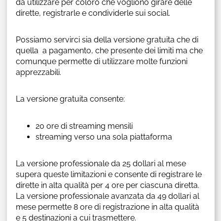
da utilizzare per coloro che vogliono girare delle
dirette, registrarle e condividerle sui social.
Possiamo servirci sia della versione gratuita che di
quella a pagamento, che presente dei limiti ma che
comunque permette di utilizzare molte funzioni
apprezzabili.
La versione gratuita consente:
20 ore di streaming mensili
streaming verso una sola piattaforma
La versione professionale da 25 dollari al mese
supera queste limitazioni e consente di registrare le
dirette in alta qualità per 4 ore per ciascuna diretta.
La versione professionale avanzata da 49 dollari al
mese permette 8 ore di registrazione in alta qualità
e 5 destinazioni a cui trasmettere.