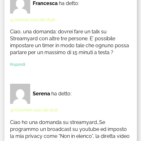
Francesca
ha detto:
14 Gennaio 2021 alle 16:46
Ciao, una domanda: dovrei fare un talk su
Streamyard con altre tre persone. E’ possibile
impostare un timer in modo tale che ognuno possa
parlare per un massimo di 15 minuti a testa ?
Rispondi
Serena
ha detto:
30 Dicembre 2020 alle 16:16
Ciao ho una domanda su streamyard…Se
programmo un broadcast su youtube ed imposto
la mia privacy come “Non in elenco”, la diretta video