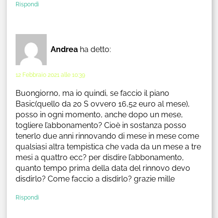
Rispondi
Andrea
ha detto:
12 Febbraio 2021 alle 10:39
Buongiorno, ma io quindi, se faccio il piano
Basic(quello da 20 S ovvero 16,52 euro al mese),
posso in ogni momento, anche dopo un mese,
togliere l’abbonamento? Cioè in sostanza posso
tenerlo due anni rinnovando di mese in mese come
qualsiasi altra tempistica che vada da un mese a tre
mesi a quattro ecc? per disdire l’abbonamento,
quanto tempo prima della data del rinnovo devo
disdirlo? Come faccio a disdirlo? grazie mille
Rispondi