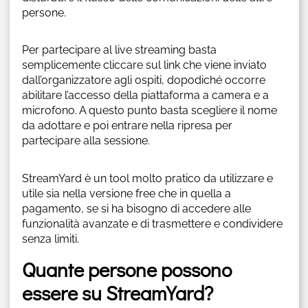
persone.
Per partecipare al live streaming basta
semplicemente cliccare sul link che viene inviato
dall’organizzatore agli ospiti, dopodiché occorre
abilitare l’accesso della piattaforma a camera e a
microfono. A questo punto basta scegliere il nome
da adottare e poi entrare nella ripresa per
partecipare alla sessione.
StreamYard è un tool molto pratico da utilizzare e
utile sia nella versione free che in quella a
pagamento, se si ha bisogno di accedere alle
funzionalità avanzate e di trasmettere e condividere
senza limiti.
Quante persone possono
essere su StreamYard?