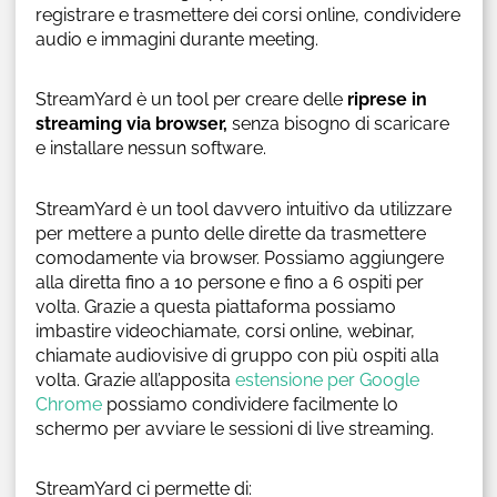
registrare e trasmettere dei corsi online, condividere
audio e immagini durante meeting.
StreamYard è un tool per creare delle
riprese in
streaming via browser,
senza bisogno di scaricare
e installare nessun software.
StreamYard è un tool davvero intuitivo da utilizzare
per mettere a punto delle dirette da trasmettere
comodamente via browser. Possiamo aggiungere
alla diretta fino a 10 persone e fino a 6 ospiti per
volta. Grazie a questa piattaforma possiamo
imbastire videochiamate, corsi online, webinar,
chiamate audiovisive di gruppo con più ospiti alla
volta. Grazie all’apposita
estensione per Google
Chrome
possiamo condividere facilmente lo
schermo per avviare le sessioni di live streaming.
StreamYard ci permette di: