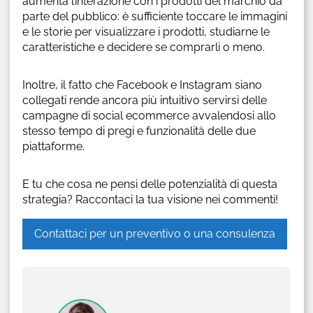
aumenta l’interazione con i prodotti del marchio da
parte del pubblico: è sufficiente toccare le immagini
e le storie per visualizzare i prodotti, studiarne le
caratteristiche e decidere se comprarli o meno.
Inoltre, il fatto che Facebook e Instagram siano
collegati rende ancora più intuitivo servirsi delle
campagne di social ecommerce avvalendosi allo
stesso tempo di pregi e funzionalità delle due
piattaforme.
E tu che cosa ne pensi delle potenzialità di questa
strategia? Raccontaci la tua visione nei commenti!
Contattaci per un preventivo o una consulenza