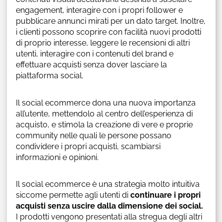
engagement, interagire con i propri follower e
pubblicare annunci mirati per un dato target. Inoltre,
i clienti possono scoprire con facilità nuovi prodotti
di proprio interesse, leggere le recensioni di altri
utenti, interagire con i contenuti del brand e
effettuare acquisti senza dover lasciare la
piattaforma social.
Il social ecommerce dona una nuova importanza
all’utente, mettendolo al centro dell’esperienza di
acquisto, e stimola la creazione di vere e proprie
community nelle quali le persone possano
condividere i propri acquisti, scambiarsi
informazioni e opinioni.
Il social ecommerce è una strategia molto intuitiva
siccome permette agli utenti di
continuare i propri
acquisti senza uscire dalla dimensione dei social.
I prodotti vengono presentati alla stregua degli altri