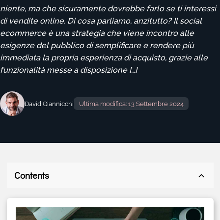
niente, ma che sicuramente dovrebbe farlo se ti interessi
di vendite online. Di cosa parliamo, anzitutto? Il social
ecommerce è una strategia che viene incontro alle
esigenze del pubblico di semplificare e rendere più
immediata la propria esperienza di acquisto, grazie alle
funzionalità messe a disposizione […]
David Giannicchi
Ultima modifica: 13 Settembre 2024
Contents