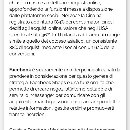
chiuse in casa e a effettuare acquisti online,
approfondendo le funzioni messe a disposizione
dalle piattaforme social. Nel 2022 la Cina ha
registrato addirittura l’84% dei consumatori cinesi
dediti agli acquisti online, valore che negli USA
scende al solo 36%. In Thailandia abbiamo un range
simile a quello del colosso asiatico, un consistente
88% di acquisti mediante i social con un 62% delle
conversioni.
Facebook
è sicuramente uno dei principali canali da
prendere in considerazione per questo genere di
strategia. Facebook Shops è una funzionalità che
permette di creare negozi all’interno dell’app e di
servirsi di Messenger per comunicare con gli
acquirenti. I marchi possono così caricare prodotti e
relative informazioni, gestire ordini e promuoverli
tramite inserzioni.