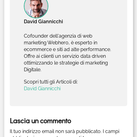
David Giannicchi
Cofounder dell'agenzia di web
marketing Webhero, è esperto in
ecommerce e siti ad alte performance.
Offre ai clienti un servizio data driven
ottimizzando le strategie di marketing
Digitale.
Scopri tutti gli Articoli di:
David Giannicchi
Lascia un commento
Il tuo indirizzo email non sarà pubblicato.
I campi