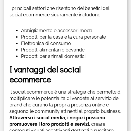
I principali settori che risentono dei benefici del
social ecommerce sicuramente includono:
Abbigliamento e accessori moda
Prodotti per la casa e la cura personale
Elettronica di consumo
Prodotti alimentari e bevande
Prodotti per animali domestici
I vantaggi del social
ecommerce
Il social ecommerce è una strategia che permette di
moltiplicare le potenzialità di vendete al servizio dei
brand che curano la propria presenza online e
seguono le community attinenti al proprio business.
Attraverso i social media, i negozi possono
promuovere i loro prodotti e servizi,
creare
contenuti visuali accattivanti destinati a suscitare