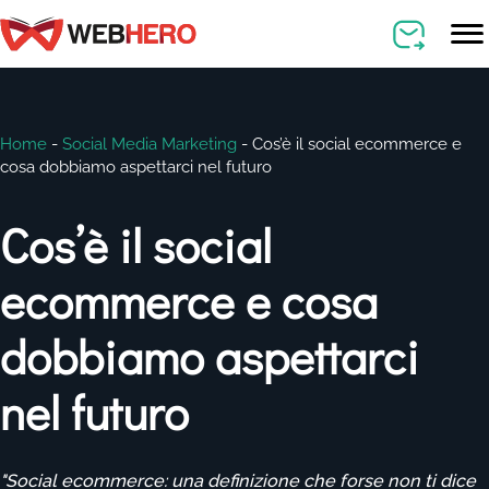
Home
-
Social Media Marketing
-
Cos’è il social ecommerce e
cosa dobbiamo aspettarci nel futuro
Cos’è il social
ecommerce e cosa
dobbiamo aspettarci
nel futuro
"Social ecommerce: una definizione che forse non ti dice