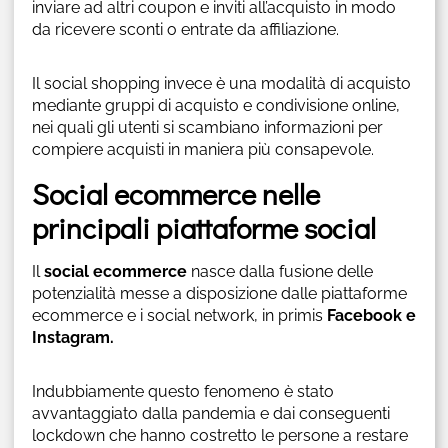
inviare ad altri coupon e inviti all’acquisto in modo
da ricevere sconti o entrate da affiliazione.
Il social shopping invece è una modalità di acquisto
mediante gruppi di acquisto e condivisione online,
nei quali gli utenti si scambiano informazioni per
compiere acquisti in maniera più consapevole.
Social ecommerce nelle
principali piattaforme social
Il
social ecommerce
nasce dalla fusione delle
potenzialità messe a disposizione dalle piattaforme
ecommerce e i social network, in primis
Facebook e
Instagram.
Indubbiamente questo fenomeno è stato
avvantaggiato dalla pandemia e dai conseguenti
lockdown che hanno costretto le persone a restare