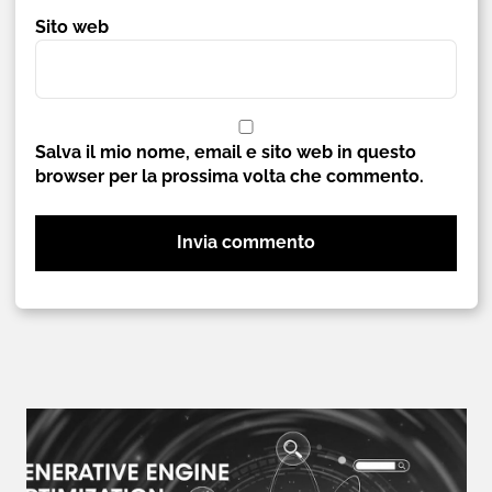
Sito web
Salva il mio nome, email e sito web in questo
browser per la prossima volta che commento.