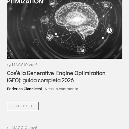
19 MAGGIO 2026
Cos’è la Generative Engine Optimization
(GEO): guida completa 2026
Federico Giannicchi
Nessun commento
LEGGI TUTTO
12 MAGGIO 2026