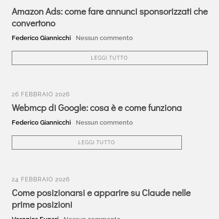
Amazon Ads: come fare annunci sponsorizzati che
convertono
Federico Giannicchi
Nessun commento
LEGGI TUTTO
26 FEBBRAIO 2026
Webmcp di Google: cosa è e come funziona
Federico Giannicchi
Nessun commento
LEGGI TUTTO
24 FEBBRAIO 2026
Come posizionarsi e apparire su Claude nelle
prime posizioni
Veronica Funari
Nessun commento