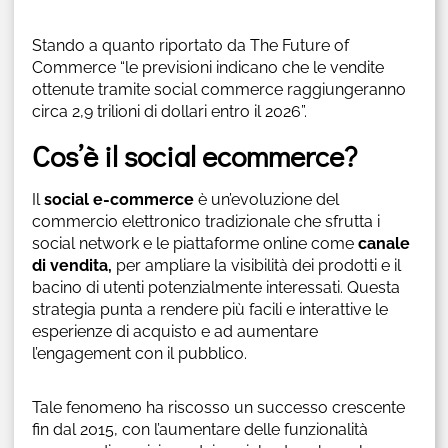
Stando a quanto riportato da The Future of
Commerce “le previsioni indicano che le vendite
ottenute tramite social commerce raggiungeranno
circa 2,9 trilioni di dollari entro il 2026”.
Cos’è il social ecommerce?
Il
social e-commerce
è un’evoluzione del
commercio elettronico tradizionale che sfrutta i
social network e le piattaforme online come
canale
di vendita,
per ampliare la visibilità dei prodotti e il
bacino di utenti potenzialmente interessati. Questa
strategia punta a rendere più facili e interattive le
esperienze di acquisto e ad aumentare
l’engagement con il pubblico.
Tale fenomeno ha riscosso un successo crescente
fin dal 2015, con l’aumentare delle funzionalità