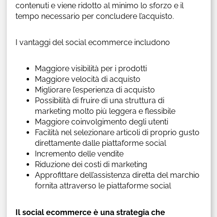
contenuti e viene ridotto al minimo lo sforzo e il
tempo necessario per concludere l’acquisto.
I vantaggi del social ecommerce includono
Maggiore visibilità per i prodotti
Maggiore velocità di acquisto
Migliorare l’esperienza di acquisto
Possibilità di fruire di una struttura di
marketing molto più leggera e flessibile
Maggiore coinvolgimento degli utenti
Facilità nel selezionare articoli di proprio gusto
direttamente dalle piattaforme social
Incremento delle vendite
Riduzione dei costi di marketing
Approfittare dell’assistenza diretta del marchio
fornita attraverso le piattaforme social
Il social ecommerce è una strategia che