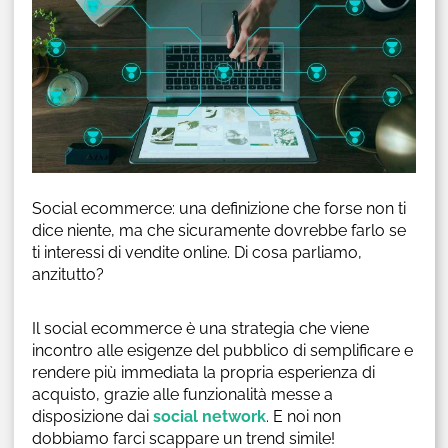
Social ecommerce: una definizione che forse non ti
dice niente, ma che sicuramente dovrebbe farlo se
ti interessi di vendite online. Di cosa parliamo,
anzitutto?
Il social ecommerce è una strategia che viene
incontro alle esigenze del pubblico di semplificare e
rendere più immediata la propria esperienza di
acquisto, grazie alle funzionalità messe a
disposizione dai
social network
. E noi non
dobbiamo farci scappare un trend simile!