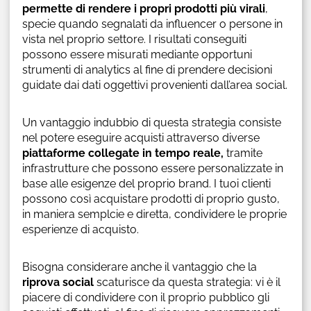
permette di rendere i propri prodotti più virali
,
specie quando segnalati da influencer o persone in
vista nel proprio settore. I risultati conseguiti
possono essere misurati mediante opportuni
strumenti di analytics al fine di prendere decisioni
guidate dai dati oggettivi provenienti dall’area social.
Un vantaggio indubbio di questa strategia consiste
nel potere eseguire acquisti attraverso diverse
piattaforme collegate in tempo reale,
tramite
infrastrutture che possono essere personalizzate in
base alle esigenze del proprio brand. I tuoi clienti
possono così acquistare prodotti di proprio gusto,
in maniera semplcie e diretta, condividere le proprie
esperienze di acquisto.
Bisogna considerare anche il vantaggio che la
riprova social
scaturisce da questa strategia: vi è il
piacere di condividere con il proprio pubblico gli