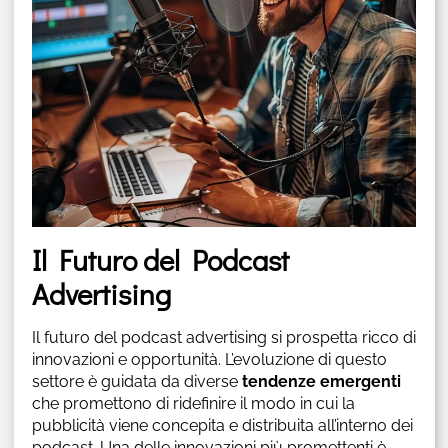
Il Futuro del Podcast
Advertising
Il futuro del podcast advertising si prospetta ricco di
innovazioni e opportunità. L’evoluzione di questo
settore è guidata da diverse
tendenze emergenti
che promettono di ridefinire il modo in cui la
pubblicità viene concepita e distribuita all’interno dei
podcast. Una delle innovazioni più promettenti è