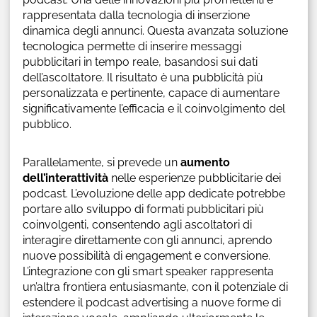
rappresentata dalla tecnologia di inserzione
dinamica degli annunci. Questa avanzata soluzione
tecnologica permette di inserire messaggi
pubblicitari in tempo reale, basandosi sui dati
dell’ascoltatore. Il risultato è una pubblicità più
personalizzata e pertinente, capace di aumentare
significativamente l’efficacia e il coinvolgimento del
pubblico.
Parallelamente, si prevede un
aumento
dell’interattività
nelle esperienze pubblicitarie dei
podcast. L’evoluzione delle app dedicate potrebbe
portare allo sviluppo di formati pubblicitari più
coinvolgenti, consentendo agli ascoltatori di
interagire direttamente con gli annunci, aprendo
nuove possibilità di engagement e conversione.
L’integrazione con gli smart speaker rappresenta
un’altra frontiera entusiasmante, con il potenziale di
estendere il podcast advertising a nuove forme di