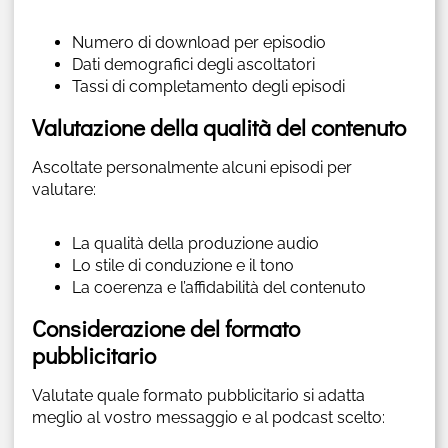
Numero di download per episodio
Dati demografici degli ascoltatori
Tassi di completamento degli episodi
Valutazione della qualità del contenuto
Ascoltate personalmente alcuni episodi per
valutare:
La qualità della produzione audio
Lo stile di conduzione e il tono
La coerenza e l’affidabilità del contenuto
Considerazione del formato
pubblicitario
Valutate quale formato pubblicitario si adatta
meglio al vostro messaggio e al podcast scelto: