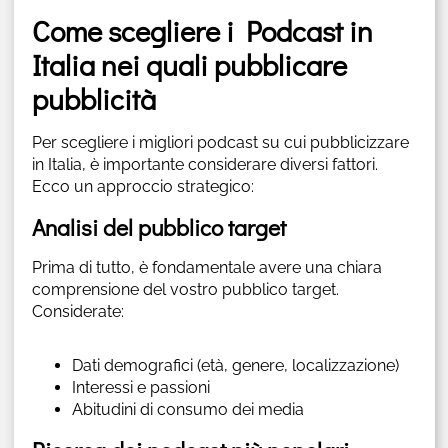
Come scegliere i Podcast in
Italia nei quali pubblicare
pubblicità
Per scegliere i migliori podcast su cui pubblicizzare
in Italia, è importante considerare diversi fattori.
Ecco un approccio strategico:
Analisi del pubblico target
Prima di tutto, è fondamentale avere una chiara
comprensione del vostro pubblico target.
Considerate:
Dati demografici (età, genere, localizzazione)
Interessi e passioni
Abitudini di consumo dei media