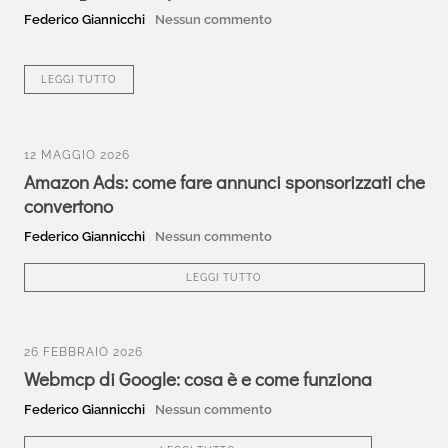
Federico Giannicchi
Nessun commento
LEGGI TUTTO
12 MAGGIO 2026
Amazon Ads: come fare annunci sponsorizzati che
convertono
Federico Giannicchi
Nessun commento
LEGGI TUTTO
26 FEBBRAIO 2026
Webmcp di Google: cosa è e come funziona
Federico Giannicchi
Nessun commento