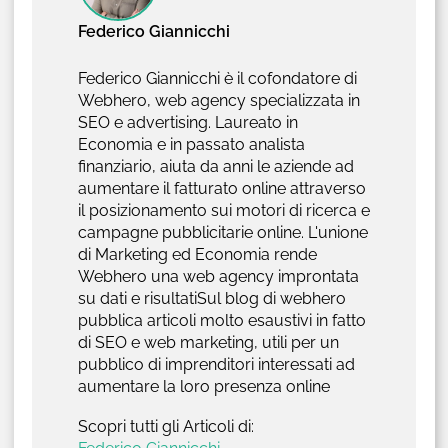
Federico Giannicchi
Federico Giannicchi è il cofondatore di
Webhero, web agency specializzata in
SEO e advertising. Laureato in
Economia e in passato analista
finanziario, aiuta da anni le aziende ad
aumentare il fatturato online attraverso
il posizionamento sui motori di ricerca e
campagne pubblicitarie online. L'unione
di Marketing ed Economia rende
Webhero una web agency improntata
su dati e risultatiSul blog di webhero
pubblica articoli molto esaustivi in fatto
di SEO e web marketing, utili per un
pubblico di imprenditori interessati ad
aumentare la loro presenza online
Scopri tutti gli Articoli di: