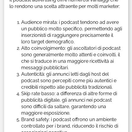
lo rendono una scelta attraente per molti marketer:
Audience mirata: i podcast tendono ad avere
un pubblico molto specifico, permettendo agli
inserzionisti di raggiungere precisamente il
loro target demografico.
Alto coinvolgimento: gli ascoltatori di podcast
sono generalmente molto attenti e coinvolti, il
che si traduce in una maggiore ricettività ai
messaggi pubblicitari.
Autenticità: gli annunci letti dagli host del
podcast sono percepiti come più autentici e
credibili rispetto alle pubblicità tradizionali.
Skip rate basso: a differenza di altre forme di
pubblicità digitale, gli annunci nei podcast
sono difficili da saltare, garantendo una
maggiore esposizione.
Brand safety: i podcast offrono un ambiente
controllato per i brand, riducendo il rischio di