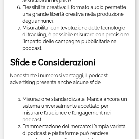
associazioni negative.
Flessibilità creativa: il formato audio permette
una grande libertà creativa nella produzione
degli annunci.
Misurabilità: con l’evoluzione delle tecnologie
di tracking, è possibile misurare con precisione
l’impatto delle campagne pubblicitarie nei
podcast.
Sfide e Considerazioni
Nonostante i numerosi vantaggi, il podcast
advertising presenta anche alcune sfide:
Misurazione standardizzata: Manca ancora un
sistema universalmente accettato per
misurare l’audience e l’engagement nei
podcast.
Frammentazione del mercato: L’ampia varietà
di podcast e piattaforme può rendere