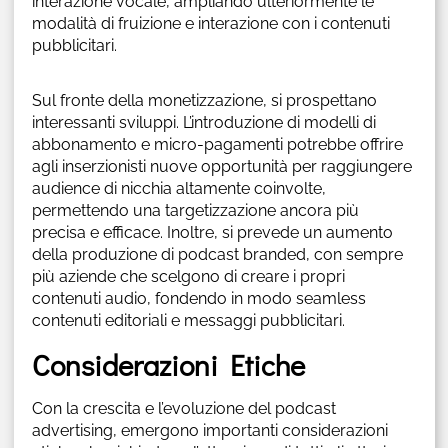
interazione vocale, ampliando ulteriormente le
modalità di fruizione e interazione con i contenuti
pubblicitari.
Sul fronte della monetizzazione, si prospettano
interessanti sviluppi. L’introduzione di modelli di
abbonamento e micro-pagamenti potrebbe offrire
agli inserzionisti nuove opportunità per raggiungere
audience di nicchia altamente coinvolte,
permettendo una targetizzazione ancora più
precisa e efficace. Inoltre, si prevede un aumento
della produzione di podcast branded, con sempre
più aziende che scelgono di creare i propri
contenuti audio, fondendo in modo seamless
contenuti editoriali e messaggi pubblicitari.
Considerazioni Etiche
Con la crescita e l’evoluzione del podcast
advertising, emergono importanti considerazioni