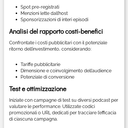
Spot pre-registrati
Menzioni lette dall’host
Sponsorizzazioni di interi episodi
Analisi del rapporto costi-benefici
Confrontate i costi pubblicitari con il potenziale
ritorno dell’investimento, considerando:
Tariffe pubblicitarie
Dimensione e coinvolgimento dell’audience
Potenziale di conversione
Test e ottimizzazione
Iniziate con campagne di test su diversi podcast per
valutare le performance. Utilizzate codici
promozionali o URL dedicati per tracciare l’efficacia
di ciascuna campagna.