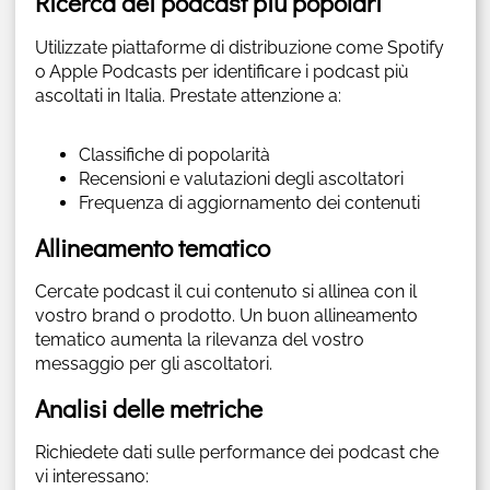
Ricerca dei podcast più popolari
Utilizzate piattaforme di distribuzione come Spotify
o Apple Podcasts per identificare i podcast più
ascoltati in Italia. Prestate attenzione a:
Classifiche di popolarità
Recensioni e valutazioni degli ascoltatori
Frequenza di aggiornamento dei contenuti
Allineamento tematico
Cercate podcast il cui contenuto si allinea con il
vostro brand o prodotto. Un buon allineamento
tematico aumenta la rilevanza del vostro
messaggio per gli ascoltatori.
Analisi delle metriche
Richiedete dati sulle performance dei podcast che
vi interessano: