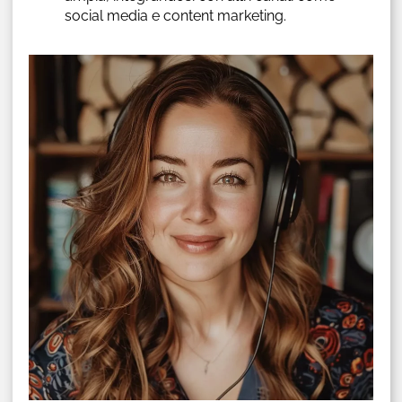
social media e content marketing.