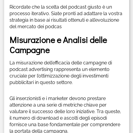
Ricordate che la scelta del podcast giusto è un
processo iterativo. Siate pronti ad adattare la vostra
strategia in base ai risultati ottenuti e all’evoluzione
del mercato dei podcas
Misurazione e Analisi delle
Campagne
La misurazione dell’efficacia delle campagne di
podcast advertising rappresenta un elemento
cruciale per l’ottimizzazione degli investimenti
pubblicitari in questo settore.
Gli inserzionisti e i marketer devono prestare
attenzione a una serie di metriche chiave per
valutare il successo delle loro iniziative. Tra queste,
il numero di download e ascolti degli episodi
fornisce una base fondamentale per comprendere
la portata della campagna.