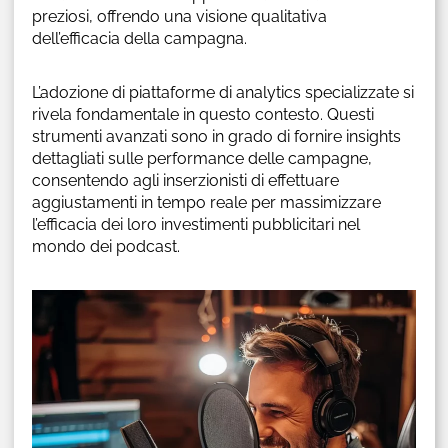
preziosi, offrendo una visione qualitativa
dell’efficacia della campagna.
L’adozione di piattaforme di analytics specializzate si
rivela fondamentale in questo contesto. Questi
strumenti avanzati sono in grado di fornire insights
dettagliati sulle performance delle campagne,
consentendo agli inserzionisti di effettuare
aggiustamenti in tempo reale per massimizzare
l’efficacia dei loro investimenti pubblicitari nel
mondo dei podcast.