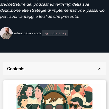
sfaccettature del podcast advertising, dalla sua
definizione alle strategie di implementazione, passando
per i suoi vantaggi e le sfide che presenta.
Federico Giannicchi
29 Luglio 2024
Contents