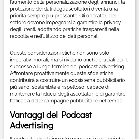
l’aumento della personalizzazione degli annunci, la
protezione dei dati degli ascoltatori diventa una
priorità sempre più pressante. Gli operatori del
settore devono impegnarsi a garantire la privacy
degli utenti, adottando pratiche trasparenti nella
raccolta e nell’utilizzo dei dati personali.
Queste considerazioni etiche non sono solo
imperativi morali, ma si rivelano anche cruciali per il
successo a lungo termine del podcast advertising.
Affrontare proattivamente queste sfide etiche
contribuirà a costruire un ecosistema pubblicitario
più sano, sostenibile e rispettoso, capace di
mantenere la fiducia degli ascoltatori e di garantire
l’efficacia delle campagne pubblicitarie nel tempo.
Vantaggi del Podcast
Advertising
Il podcast advertising offre numerosi vantaggi che