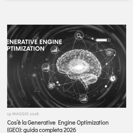
19 MAGGIO 2026
Cos’è la Generative Engine Optimization
(GEO): guida completa 2026