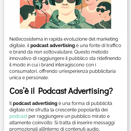
Nell’ecosistema in rapida evoluzione del marketing
digitale, il
podcast advertising
è una fonte di traffico
e brand da non sottovalutare. Questo metodo
innovativo di raggiungere il pubblico sta ridefinendo
il modo in cui i brand interagiscono con i
consumatori, offrendo un’esperienza pubblicitaria
unica e personale.
Cos’è il Podcast Advertising?
Il
podcast advertising
è una forma di pubblicità
digitale che sfrutta la crescente popolarità dei
podcast
per raggiungere un pubblico mirato e
altamente coinvolto. Si tratta di inserire messaggi
promozionali all’interno di contenuti audio,