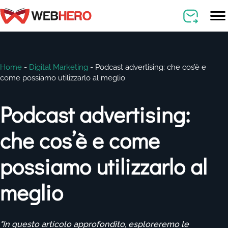
Home
-
Digital Marketing
-
Podcast advertising: che cos’è e
come possiamo utilizzarlo al meglio
Podcast advertising:
che cos’è e come
possiamo utilizzarlo al
meglio
"In questo articolo approfondito, esploreremo le