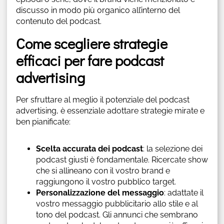
discusso in modo più organico all’interno del
contenuto del podcast.
Come scegliere strategie
efficaci per fare podcast
advertising
Per sfruttare al meglio il potenziale del podcast
advertising, è essenziale adottare strategie mirate e
ben pianificate:
Scelta accurata dei podcast
: la selezione dei
podcast giusti è fondamentale. Ricercate show
che si allineano con il vostro brand e
raggiungono il vostro pubblico target.
Personalizzazione del messaggio
: adattate il
vostro messaggio pubblicitario allo stile e al
tono del podcast. Gli annunci che sembrano