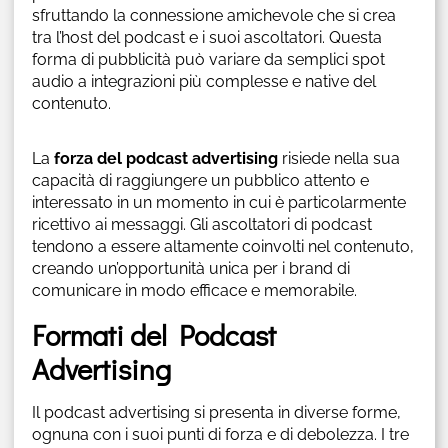
sfruttando la connessione amichevole che si crea
tra l’host del podcast e i suoi ascoltatori. Questa
forma di pubblicità può variare da semplici spot
audio a integrazioni più complesse e native del
contenuto.
La
forza del podcast advertising
risiede nella sua
capacità di raggiungere un pubblico attento e
interessato in un momento in cui è particolarmente
ricettivo ai messaggi. Gli ascoltatori di podcast
tendono a essere altamente coinvolti nel contenuto,
creando un’opportunità unica per i brand di
comunicare in modo efficace e memorabile.
Formati del Podcast
Advertising
Il podcast advertising si presenta in diverse forme,
ognuna con i suoi punti di forza e di debolezza. I tre