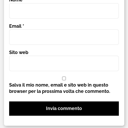
Email
*
Sito web
Salva il mio nome, email e sito web in questo
browser per la prossima volta che commento.