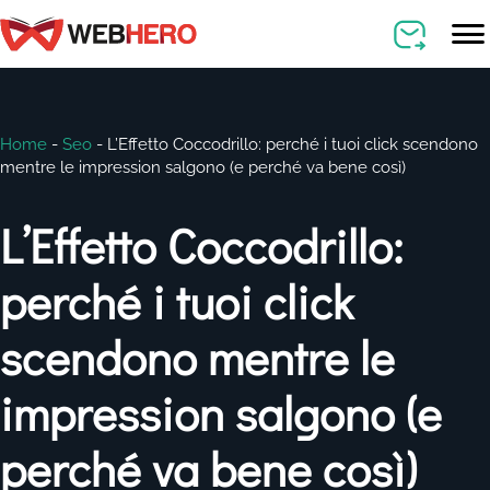
Home
-
Seo
-
L’Effetto Coccodrillo: perché i tuoi click scendono
mentre le impression salgono (e perché va bene così)
L’Effetto Coccodrillo:
perché i tuoi click
scendono mentre le
impression salgono (e
perché va bene così)