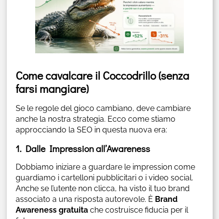
Come cavalcare il Coccodrillo (senza
farsi mangiare)
Se le regole del gioco cambiano, deve cambiare
anche la nostra strategia. Ecco come stiamo
approcciando la SEO in questa nuova era:
1. Dalle Impression all’Awareness
Dobbiamo iniziare a guardare le impression come
guardiamo i cartelloni pubblicitari o i video social.
Anche se l’utente non clicca, ha visto il tuo brand
associato a una risposta autorevole. È
Brand
Awareness gratuita
che costruisce fiducia per il