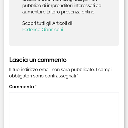
pubblico di imprenditori interessati ad
aumentare la loro presenza online
Scopri tutti gli Articoli di:
Federico Giannicchi
Lascia un commento
Il tuo indirizzo email non sarà pubblicato.
I campi
obbligatori sono contrassegnati
*
Commento
*