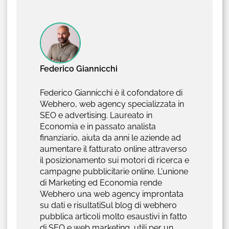
Federico Giannicchi
Federico Giannicchi è il cofondatore di
Webhero, web agency specializzata in
SEO e advertising. Laureato in
Economia e in passato analista
finanziario, aiuta da anni le aziende ad
aumentare il fatturato online attraverso
il posizionamento sui motori di ricerca e
campagne pubblicitarie online. L'unione
di Marketing ed Economia rende
Webhero una web agency improntata
su dati e risultatiSul blog di webhero
pubblica articoli molto esaustivi in fatto
di SEO e web marketing, utili per un