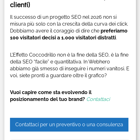
clienti)
Il successo di un progetto SEO nel 2026 non si
misura più solo con la crescita della curva dei click.
Dobbiamo avere il coraggio di dire che
preferiamo
100 visitatori decisi a 1.000 visitatori distratti
.
L’Effetto Coccodrillo non è la fine della SEO, è la fine
della SEO “facile” e quantitativa. In Webhero
abbiamo già smesso di inseguire i numeri vanitosi. E
voi, siete pronti a guardare oltre il grafico?
Vuoi capire come sta evolvendo il
posizionamento del tuo brand?
Contattaci
Contattaci per un preventivo o una consulenza