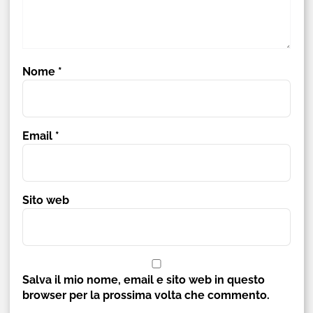
Nome
*
Email
*
Sito web
Salva il mio nome, email e sito web in questo
browser per la prossima volta che commento.