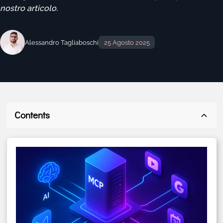
nostro articolo.
Alessandro Tagliaboschi
25 Agosto 2025
Contents