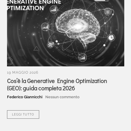
19 MAGGIO 2026
Cos’è la Generative Engine Optimization
(GEO): guida completa 2026
Federico Giannicchi
Nessun commento
LEGGI TUTTO