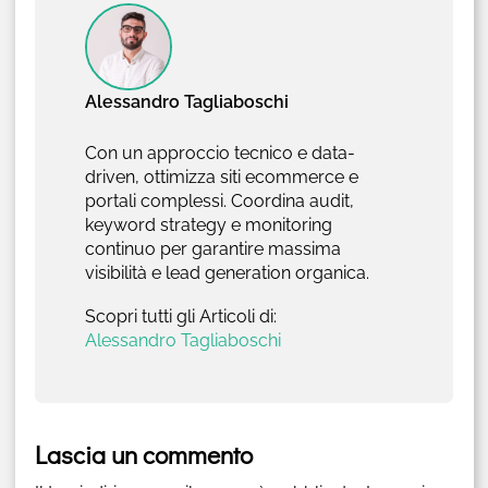
Alessandro Tagliaboschi
Con un approccio tecnico e data-
driven, ottimizza siti ecommerce e
portali complessi. Coordina audit,
keyword strategy e monitoring
continuo per garantire massima
visibilità e lead generation organica.
Scopri tutti gli Articoli di:
Alessandro Tagliaboschi
Lascia un commento