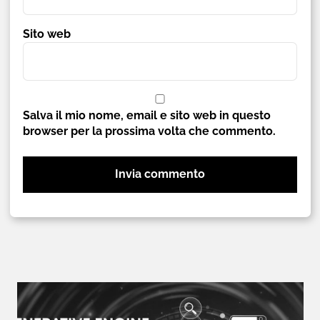
Sito web
Salva il mio nome, email e sito web in questo
browser per la prossima volta che commento.