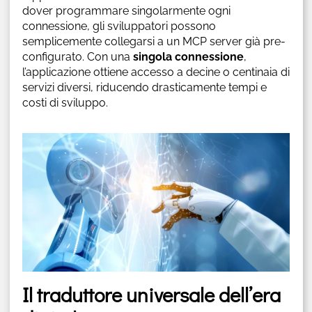
dover programmare singolarmente ogni
connessione, gli sviluppatori possono
semplicemente collegarsi a un MCP server già pre-
configurato. Con una
singola connessione
,
l’applicazione ottiene accesso a decine o centinaia di
servizi diversi, riducendo drasticamente tempi e
costi di sviluppo.
Il traduttore universale dell’era