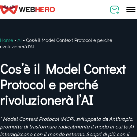
Home
-
AI
-
Cos’è il Model Context Protocol e perché
rivoluzionerà l’AI
Cos’è il Model Context
Protocol e perché
rivoluzionerà l’AI
" Model Context Protocol (MCP), sviluppato da Anthropic,
promette di trasformare radicalmente il modo in cui le AI
interagiscono con il mondo esterno. Scopri di più con il