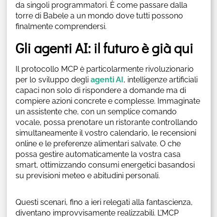
da singoli programmatori. È come passare dalla
torre di Babele a un mondo dove tutti possono
finalmente comprendersi.
Gli agenti AI: il futuro è già qui
Il protocollo MCP è particolarmente rivoluzionario
per lo sviluppo degli
agenti AI
, intelligenze artificiali
capaci non solo di rispondere a domande ma di
compiere azioni concrete e complesse. Immaginate
un assistente che, con un semplice comando
vocale, possa prenotare un ristorante controllando
simultaneamente il vostro calendario, le recensioni
online e le preferenze alimentari salvate. O che
possa gestire automaticamente la vostra casa
smart, ottimizzando consumi energetici basandosi
su previsioni meteo e abitudini personali.
Questi scenari, fino a ieri relegati alla fantascienza,
diventano improvvisamente realizzabili. L’MCP