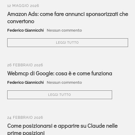
12 MAGGIO 2026
Amazon Ads: come fare annunci sponsorizzati che
convertono
Federico Giannicchi
Nessun commento
LEGGI TUTTO
26 FEBBRAIO 2026
Webmcp di Google: cosa è e come funziona
Federico Giannicchi
Nessun commento
LEGGI TUTTO
24 FEBBRAIO 2026
Come posizionarsi e apparire su Claude nelle
prime posizioni