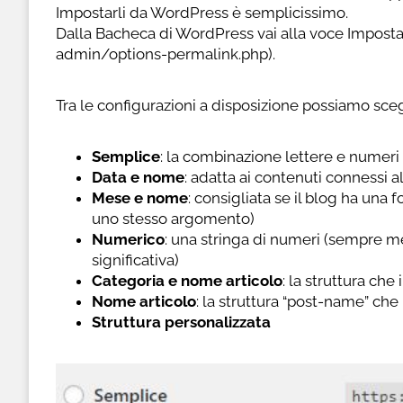
Impostarli da WordPress è semplicissimo.
Dalla Bacheca di WordPress vai alla voce Impost
admin/options-permalink.php).
Tra le configurazioni a disposizione possiamo sceg
Semplice
: la combinazione lettere e numeri 
Data e nome
: adatta ai contenuti connessi 
Mese e nome
: consigliata se il blog ha una
uno stesso argomento)
Numerico
: una stringa di numeri (sempre 
significativa)
Categoria e nome articolo
: la struttura che
Nome articolo
: la struttura “post-name” che i
Struttura personalizzata