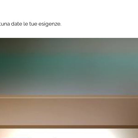
tuna date le tue esigenze.