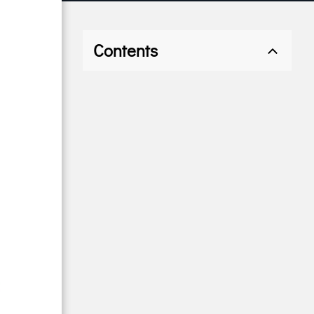
Contents