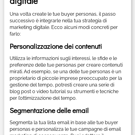
digitale
Una volta create le tue buyer personas, il passo
successivo è integrarle nella tua strategia di
marketing digitale. Ecco alcuni modi concreti per
farlo:
Personalizzazione dei contenuti
Utilizza le informazioni sugli interessi, le sfide e le
preferenze delle tue personas per creare contenuti
mirati. Ad esempio, se una delle tue personas è un
proprietario di piccole imprese preoccupato per la
gestione del tempo, potresti creare una serie di
blog post o video tutorial su strumenti e tecniche
per l’ottimizzazione del tempo.
Segmentazione delle email
Segmenta la tua lista email in base alle tue buyer
personas e personalizza le tue campagne di email