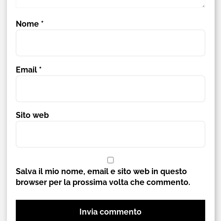
Nome
*
Email
*
Sito web
Salva il mio nome, email e sito web in questo
browser per la prossima volta che commento.