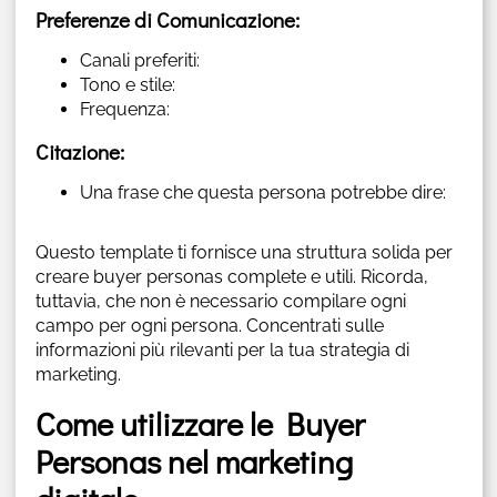
Preferenze di Comunicazione:
Canali preferiti:
Tono e stile:
Frequenza:
Citazione:
Una frase che questa persona potrebbe dire:
Questo template ti fornisce una struttura solida per
creare buyer personas complete e utili. Ricorda,
tuttavia, che non è necessario compilare ogni
campo per ogni persona. Concentrati sulle
informazioni più rilevanti per la tua strategia di
marketing.
Come utilizzare le Buyer
Personas nel marketing