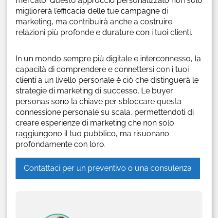
mercato. Questo approccio personalizzato non solo
migliorerà l’efficacia delle tue campagne di
marketing, ma contribuirà anche a costruire
relazioni più profonde e durature con i tuoi clienti.
In un mondo sempre più digitale e interconnesso, la
capacità di comprendere e connettersi con i tuoi
clienti a un livello personale è ciò che distinguerà le
strategie di marketing di successo. Le buyer
personas sono la chiave per sbloccare questa
connessione personale su scala, permettendoti di
creare esperienze di marketing che non solo
raggiungono il tuo pubblico, ma risuonano
profondamente con loro.
Contattaci per un preventivo o una consulenza