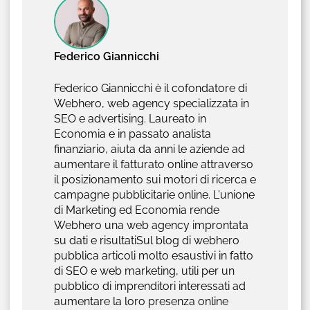
Federico Giannicchi
Federico Giannicchi è il cofondatore di
Webhero, web agency specializzata in
SEO e advertising. Laureato in
Economia e in passato analista
finanziario, aiuta da anni le aziende ad
aumentare il fatturato online attraverso
il posizionamento sui motori di ricerca e
campagne pubblicitarie online. L'unione
di Marketing ed Economia rende
Webhero una web agency improntata
su dati e risultatiSul blog di webhero
pubblica articoli molto esaustivi in fatto
di SEO e web marketing, utili per un
pubblico di imprenditori interessati ad
aumentare la loro presenza online