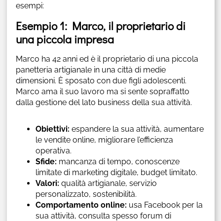
esempi:
Esempio 1: Marco, il proprietario di
una piccola impresa
Marco ha 42 anni ed è il proprietario di una piccola
panetteria artigianale in una città di medie
dimensioni. È sposato con due figli adolescenti.
Marco ama il suo lavoro ma si sente sopraffatto
dalla gestione del lato business della sua attività.
Obiettivi:
espandere la sua attività, aumentare
le vendite online, migliorare l’efficienza
operativa.
Sfide:
mancanza di tempo, conoscenze
limitate di marketing digitale, budget limitato.
Valori:
qualità artigianale, servizio
personalizzato, sostenibilità.
Comportamento online:
usa Facebook per la
sua attività, consulta spesso forum di