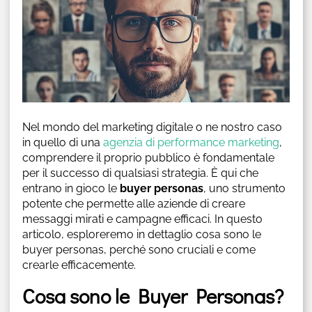
Nel mondo del marketing digitale o ne nostro caso
in quello di una
agenzia di performance marketing
,
comprendere il proprio pubblico è fondamentale
per il successo di qualsiasi strategia. È qui che
entrano in gioco le
buyer personas
, uno strumento
potente che permette alle aziende di creare
messaggi mirati e campagne efficaci. In questo
articolo, esploreremo in dettaglio cosa sono le
buyer personas, perché sono cruciali e come
crearle efficacemente.
Cosa sono le Buyer Personas?