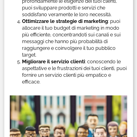
profondamente le esigenze dei tuoi clienti,
puoi sviluppare prodotti e servizi che
soddisfano veramente le loro necessità.
Ottimizzare le strategie di marketing
: puoi
allocare il tuo budget di marketing in modo
più efficiente, concentrandoti sui canali e sui
messaggi che hanno più probabilità di
raggiungere e coinvolgere il tuo pubblico
target.
Migliorare il servizio clienti
: conoscendo le
aspettative e le frustrazioni dei tuoi clienti, puoi
fornire un servizio clienti più empatico e
efficace.