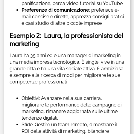
panificazione, cerca video tutorial su YouTube.
Preferenze di comunicazione
: preferisce e-
mail concise e dirette, apprezza consigli pratici
e casi studio di altre piccole imprese.
Esempio 2: Laura, la professionista del
marketing
Laura ha 35 anni ed è una manager di marketing in
una media impresa tecnologica. È single, vive in una
grande città e ha una vita sociale attiva. È ambiziosa
e sempre alla ricerca di modi per migliorare le sue
competenze professionali.
Obiettivi: Avanzare nella sua carriera,
migliorare le performance delle campagne di
marketing, rimanere aggiornata sulle ultime
tendenze digitali.
Sfide: Gestire un team remoto, dimostrare il
ROI delle attività di marketing, bilanciare