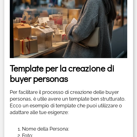
Template per la creazione di
buyer personas
Per facilitare il processo di creazione delle buyer
personas, è utile avere un template ben strutturato.
Ecco un esempio di template che puoi utilizzare o
adattare alle tue esigenze:
Nome della Persona:
Foto: