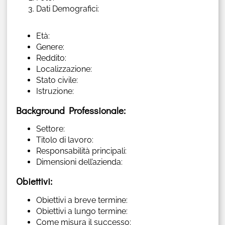
Dati Demografici:
Età:
Genere:
Reddito:
Localizzazione:
Stato civile:
Istruzione:
Background Professionale:
Settore:
Titolo di lavoro:
Responsabilità principali:
Dimensioni dell’azienda:
Obiettivi:
Obiettivi a breve termine:
Obiettivi a lungo termine:
Come misura il successo: