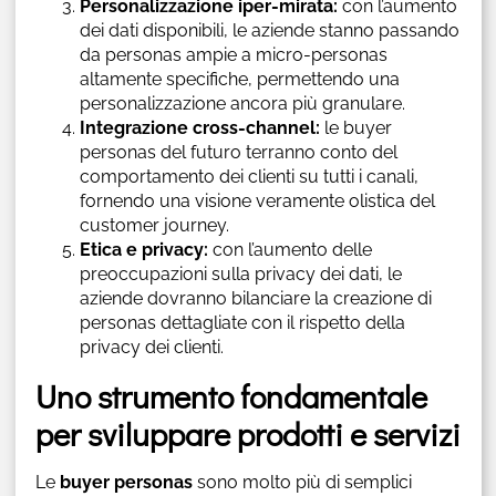
Personalizzazione iper-mirata:
con l’aumento
dei dati disponibili, le aziende stanno passando
da personas ampie a micro-personas
altamente specifiche, permettendo una
personalizzazione ancora più granulare.
Integrazione cross-channel:
le buyer
personas del futuro terranno conto del
comportamento dei clienti su tutti i canali,
fornendo una visione veramente olistica del
customer journey.
Etica e privacy:
con l’aumento delle
preoccupazioni sulla privacy dei dati, le
aziende dovranno bilanciare la creazione di
personas dettagliate con il rispetto della
privacy dei clienti.
Uno strumento fondamentale
per sviluppare prodotti e servizi
Le
buyer personas
sono molto più di semplici