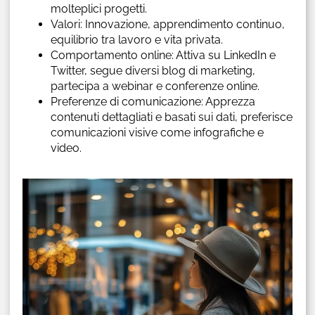
molteplici progetti.
Valori: Innovazione, apprendimento continuo,
equilibrio tra lavoro e vita privata.
Comportamento online: Attiva su LinkedIn e
Twitter, segue diversi blog di marketing,
partecipa a webinar e conferenze online.
Preferenze di comunicazione: Apprezza
contenuti dettagliati e basati sui dati, preferisce
comunicazioni visive come infografiche e
video.