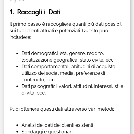
1. Raccogli i Dati
Il primo passo è raccogliere quanti più dati possibili
sui tuoi clienti attuali e potenziali. Questo può
includere:
Dati demografici: età, genere, reddito,
localizzazione geografica, stato civile, ecc.
Dati comportamentali: abitudini di acquisto,
utilizzo dei social media, preferenze di
contenuto, ecc.
Dati psicografici: valori, attitudini, interessi, stile
di vita, ecc.
Puoi ottenere questi dati attraverso vari metodi:
Analisi dei dati dei clienti esistenti
Sondaggi e questionari