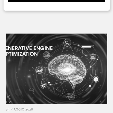
19 MAGGIO 2026