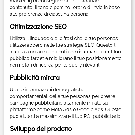
marketing di conseguenza. Puoi adattare il
contenuto, il tono e persino l’orario di invio in base
alle preferenze di ciascuna persona.
Ottimizzazione SEO
Utilizza il linguaggio e le frasi che le tue personas
utilizzerebbero nelle tue strategie SEO. Questo ti
aiuterà a creare contenuti che risuonano con il tuo
pubblico target e migliorano il tuo posizionamento
nei motori di ricerca per le query rilevanti.
Pubblicità mirata
Usa le informazioni demografiche e
comportamentali delle tue personas per creare
campagne pubblicitarie altamente mirate su
piattaforme come Meta Ads o Google Ads. Questo
può aiutarti a massimizzare il tuo ROI pubblicitario.
Sviluppo del prodotto