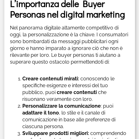
L’importanza delle Buyer
Personas nel digital marketing
Nel panorama digitale altamente competitivo di
oggi, la personalizzazione è la chiave. I consumatori
sono bombardati da messaggi pubblicitari ogni
giorno e hanno imparato a ignorare ciò che non è
rilevante per loro. Le buyer personas ti aiutano a
superare questo ostacolo permettendoti di:
Creare contenuti mirati:
conoscendo le
specifiche esigenze e interessi del tuo
pubblico, puoi
creare contenuti
che
risuonano veramente con loro.
Personalizzare la comunicazione
: puoi
adattare il tono
, lo stile e il canale di
comunicazione in base alle preferenze di
ciascuna persona.
Sviluppare prodotti migliori:
comprendendo