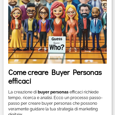
Come creare Buyer Personas
efficaci
La creazione di
buyer personas
efficaci richiede
tempo, ricerca e analisi. Ecco un processo passo-
passo per creare buyer personas che possono
veramente guidare la tua strategia di marketing
digitale: