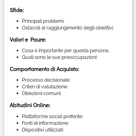
Sfide:
Principali problemi:
Ostacoli al raggiungimento degli obiettivi:
Valori e Paure:
Cosa è importante per questa persona:
Quali sono le sue preoccupazioni:
Comportamento di Acquisto:
Processo decisionale:
Criteri di valutazione:
Obiezioni comuni:
Abitudini Online:
Piattaforme social preferite:
Fonti di informazione:
Dispositivi utilizzati: