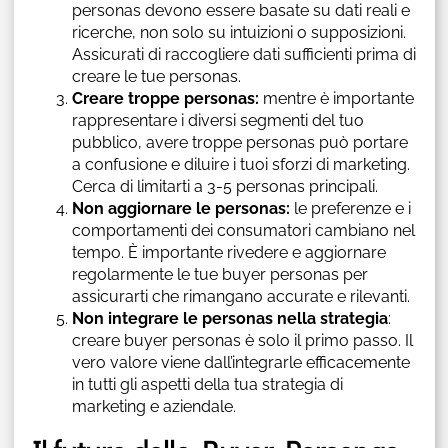
personas devono essere basate su dati reali e
ricerche, non solo su intuizioni o supposizioni.
Assicurati di raccogliere dati sufficienti prima di
creare le tue personas.
Creare troppe personas:
mentre è importante
rappresentare i diversi segmenti del tuo
pubblico, avere troppe personas può portare
a confusione e diluire i tuoi sforzi di marketing.
Cerca di limitarti a 3-5 personas principali.
Non aggiornare le personas:
le preferenze e i
comportamenti dei consumatori cambiano nel
tempo. È importante rivedere e aggiornare
regolarmente le tue buyer personas per
assicurarti che rimangano accurate e rilevanti.
Non integrare le personas nella strategia
:
creare buyer personas è solo il primo passo. Il
vero valore viene dall’integrarle efficacemente
in tutti gli aspetti della tua strategia di
marketing e aziendale.