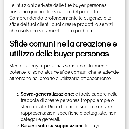
Le intuizioni derivate dalle tue buyer personas
possono guidare lo sviluppo del prodotto.
Comprendendo profondamente le esigenze e le
sfide dei tuoi clienti, puoi creare prodotti o servizi
che risolvono veramente i loro problemi.
Sfide comuni nella creazione e
utilizzo delle buyer personas
Mentre le buyer personas sono uno strumento
potente, ci sono alcune sfide comuni che le aziende
affrontano nel crearle e utilizzarle efficacemente:
Sovra-generalizzazione:
è facile cadere nella
trappola di creare personas troppo ampie o
stereotipate. Ricorda che lo scopo è creare
rappresentazioni specifiche e dettagliate, non
categorie generali.
Basarsi solo su supposizioni:
le buyer