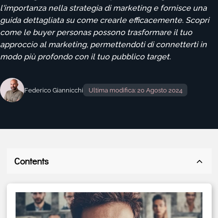
l'importanza nella strategia di marketing e fornisce una
guida dettagliata su come crearle efficacemente. Scopri
come le buyer personas possono trasformare il tuo
approccio al marketing, permettendoti di connetterti in
modo più profondo con il tuo pubblico target.
Federico Giannicchi
Ultima modifica: 20 Agosto 2024
Contents