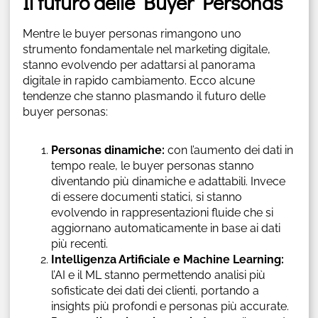
Il futuro delle Buyer Personas
Mentre le buyer personas rimangono uno
strumento fondamentale nel marketing digitale,
stanno evolvendo per adattarsi al panorama
digitale in rapido cambiamento. Ecco alcune
tendenze che stanno plasmando il futuro delle
buyer personas:
Personas dinamiche:
con l’aumento dei dati in
tempo reale, le buyer personas stanno
diventando più dinamiche e adattabili. Invece
di essere documenti statici, si stanno
evolvendo in rappresentazioni fluide che si
aggiornano automaticamente in base ai dati
più recenti.
Intelligenza Artificiale e Machine Learning:
l’AI e il ML stanno permettendo analisi più
sofisticate dei dati dei clienti, portando a
insights più profondi e personas più accurate.