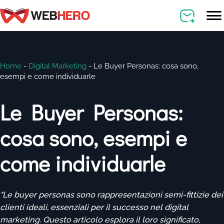
Home
-
Digital Marketing
-
Le Buyer Personas: cosa sono,
esempi e come individuarle
Le Buyer Personas:
cosa sono, esempi e
come individuarle
"Le buyer personas sono rappresentazioni semi-fittizie dei
clienti ideali, essenziali per il successo nel digital
marketing. Questo articolo esplora il loro significato,