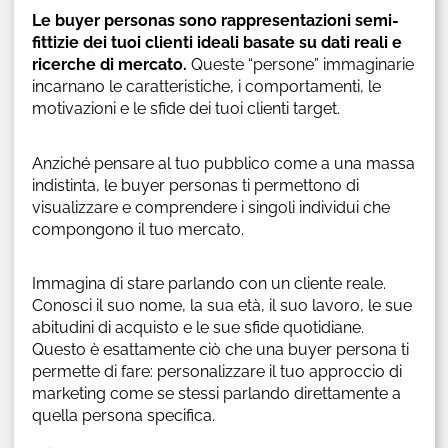
Le buyer personas sono rappresentazioni semi-
fittizie dei tuoi clienti ideali basate su dati reali e
ricerche di mercato.
Queste “persone” immaginarie
incarnano le caratteristiche, i comportamenti, le
motivazioni e le sfide dei tuoi clienti target.
Anziché pensare al tuo pubblico come a una massa
indistinta, le buyer personas ti permettono di
visualizzare e comprendere i singoli individui che
compongono il tuo mercato.
Immagina di stare parlando con un cliente reale.
Conosci il suo nome, la sua età, il suo lavoro, le sue
abitudini di acquisto e le sue sfide quotidiane.
Questo è esattamente ciò che una buyer persona ti
permette di fare: personalizzare il tuo approccio di
marketing come se stessi parlando direttamente a
quella persona specifica.