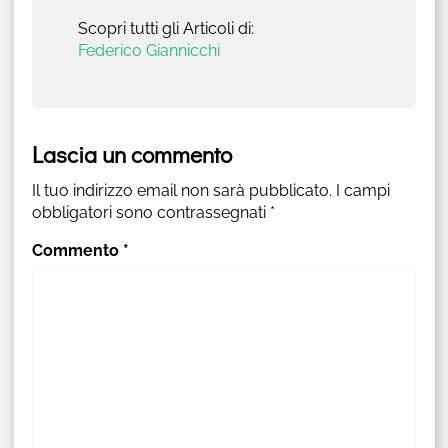
Scopri tutti gli Articoli di:
Federico Giannicchi
Lascia un commento
Il tuo indirizzo email non sarà pubblicato.
I campi
obbligatori sono contrassegnati
*
Commento
*