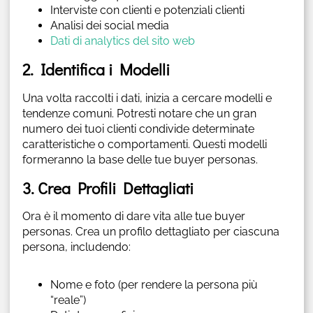
Interviste con clienti e potenziali clienti
Analisi dei social media
Dati di analytics del sito web
2. Identifica i Modelli
Una volta raccolti i dati, inizia a cercare modelli e
tendenze comuni. Potresti notare che un gran
numero dei tuoi clienti condivide determinate
caratteristiche o comportamenti. Questi modelli
formeranno la base delle tue buyer personas.
3. Crea Profili Dettagliati
Ora è il momento di dare vita alle tue buyer
personas. Crea un profilo dettagliato per ciascuna
persona, includendo:
Nome e foto (per rendere la persona più
“reale”)