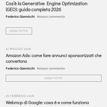
Cos’è la Generative Engine Optimization
(GEO): guida completa 2026
Federico Giannicchi
Nessun commento
LEGGI TUTTO
12 MAGGIO 2026
Amazon Ads: come fare annunci sponsorizzati che
convertono
Federico Giannicchi
Nessun commento
LEGGI TUTTO
26 FEBBRAIO 2026
Webmcp di Google: cosa è e come funziona