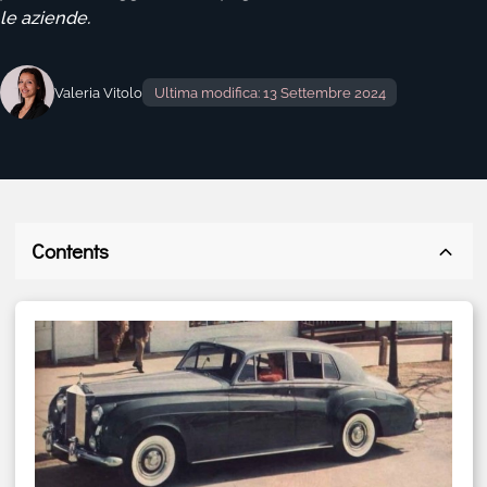
le aziende.
Valeria Vitolo
Ultima modifica: 13 Settembre 2024
Contents