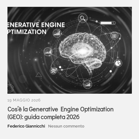
19 MAGGIO 2026
Cos’è la Generative Engine Optimization
(GEO): guida completa 2026
Federico Giannicchi
Nessun commento