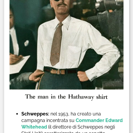
Schweppes:
nel 1953, ha creato una
campagna incentrata su
Commander Edward
Whitehead
(il direttore di Schweppes negli