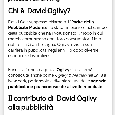
Chi è David Ogilvy?
David Ogilvy, spesso chiamato il “
Padre della
Pubblicità Moderna”
, è stato un pioniere nel campo
della pubblicità che ha rivoluzionato il modo in cui i
marchi comunicano con i loro consumatori. Nato
nel 1911 in Gran Bretagna, Ogilvy iniziò la sua
carriera in pubblicità negli anni ’40 dopo diverse
esperienze lavorative.
Fondò la famosa agenzia
Ogilvy
(fino al 2018
conosciuta anche come
Ogilvy & Mather
) nel 1948 a
New York, portandola a diventare una delle
agenzie
pubblicitarie più riconosciute a livello mondiale
.
Il contributo di David Ogilvy
alla pubblicità