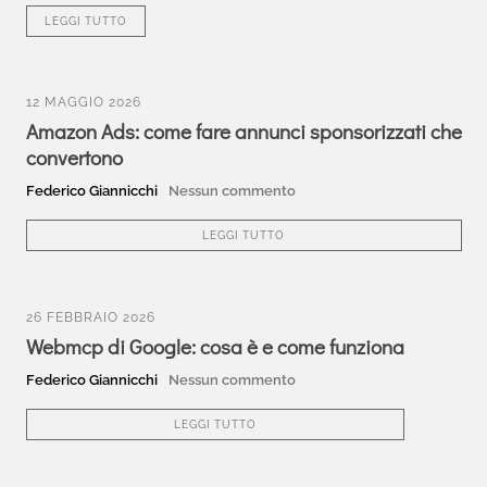
LEGGI TUTTO
12 MAGGIO 2026
Amazon Ads: come fare annunci sponsorizzati che
convertono
Federico Giannicchi
Nessun commento
LEGGI TUTTO
26 FEBBRAIO 2026
Webmcp di Google: cosa è e come funziona
Federico Giannicchi
Nessun commento
LEGGI TUTTO