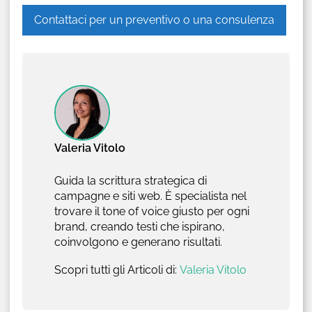
Contattaci per un preventivo o una consulenza
Valeria Vitolo
Guida la scrittura strategica di
campagne e siti web. È specialista nel
trovare il tone of voice giusto per ogni
brand, creando testi che ispirano,
coinvolgono e generano risultati.
Scopri tutti gli Articoli di:
Valeria Vitolo