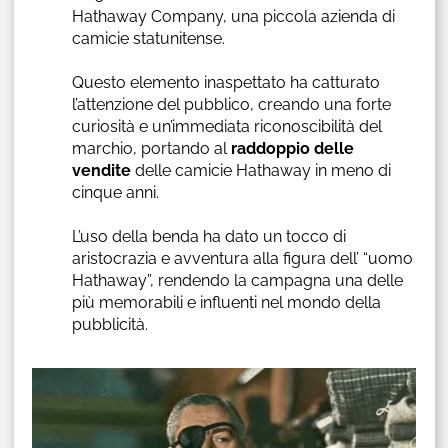
Hathaway Company, una piccola azienda di
camicie statunitense.
Questo elemento inaspettato ha catturato
l’attenzione del pubblico, creando una forte
curiosità e un’immediata riconoscibilità del
marchio, portando al
raddoppio delle
vendite
delle camicie Hathaway in meno di
cinque anni.
L’uso della benda ha dato un tocco di
aristocrazia e avventura alla figura dell’ “uomo
Hathaway”, rendendo la campagna una delle
più memorabili e influenti nel mondo della
pubblicità.