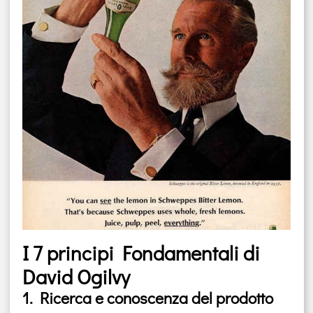
I 7 principi Fondamentali di
David Ogilvy
1. Ricerca e conoscenza del prodotto