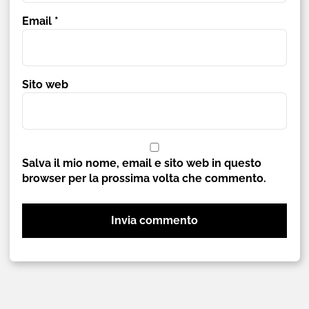
Email
*
Sito web
Salva il mio nome, email e sito web in questo
browser per la prossima volta che commento.