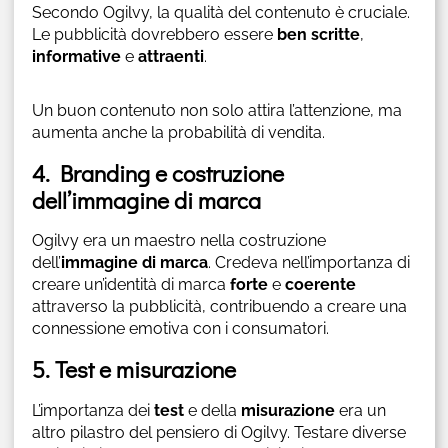
Secondo Ogilvy, la qualità del contenuto è cruciale.
Le pubblicità dovrebbero essere
ben scritte
,
informative
e
attraenti
.
Un buon contenuto non solo attira l’attenzione, ma
aumenta anche la probabilità di vendita.
4. Branding e costruzione
dell’immagine di marca
Ogilvy era un maestro nella costruzione
dell’
immagine di marca
. Credeva nell’importanza di
creare un’identità di marca
forte
e
coerente
attraverso la pubblicità, contribuendo a creare una
connessione emotiva con i consumatori.
5. Test e misurazione
L’importanza dei
test
e della
misurazione
era un
altro pilastro del pensiero di Ogilvy. Testare diverse