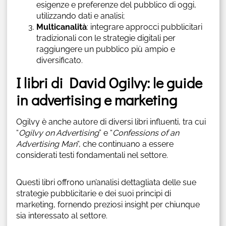
esigenze e preferenze del pubblico di oggi,
utilizzando dati e analisi;
Multicanalità
: integrare approcci pubblicitari
tradizionali con le strategie digitali per
raggiungere un pubblico più ampio e
diversificato.
I libri di David Ogilvy: le guide
in advertising e marketing
Ogilvy è anche autore di diversi libri influenti, tra cui
“
Ogilvy on Advertising
” e “
Confessions of an
Advertising Man
“, che continuano a essere
considerati testi fondamentali nel settore.
Questi libri offrono un’analisi dettagliata delle sue
strategie pubblicitarie e dei suoi principi di
marketing, fornendo preziosi insight per chiunque
sia interessato al settore.