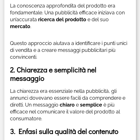
La conoscenza approfondita del prodotto era
fondamentale. Una pubblicità efficace iniziava con
un’accurata
ricerca del prodotto
e del suo
mercato
.
Questo approccio aiutava a identificare i punti unici
di vendita e a creare messaggi pubblicitari più
convincenti.
2. Chiarezza e semplicità nel
messaggio
La chiarezza era essenziale nella pubblicità, gli
annunci dovevano essere facili da comprendere e
diretti. Un messaggio
chiaro
e
semplice
è più
efficace nel comunicare il valore del prodotto al
consumatore.
3. Enfasi sulla qualità del contenuto