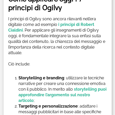
principi di Ogilvy
I principi di Ogilvy sono ancora rilevanti nell’era
digitale come ad esempio
i principi di Robert
Cialdini
. Per applicare gli insegnamenti di Ogilvy
oggi, è fondamentale integrare la sua enfasi sulla
qualità del contenuto, la chiarezza del messaggio e
l’importanza della ricerca nel contesto digitale
attuale.
Ciò include:
Storytelling e branding
: utilizzare le tecniche
narrative per creare una connessione emotiva
con il pubblico. In merito allo
storytelling puoi
approfondire l’argomento sul nostro
articolo
;
Targeting e personalizzazione
: adattare i
messaggi pubblicitari in base alle specifiche