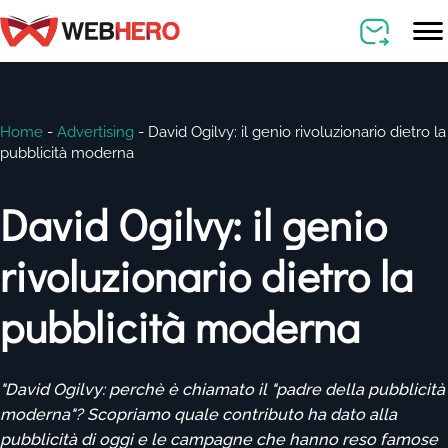
Home
-
Advertising
-
David Ogilvy: il genio rivoluzionario dietro la
pubblicità moderna
David Ogilvy: il genio
rivoluzionario dietro la
pubblicità moderna
"David Ogilvy: perchè è chiamato il "padre della pubblicità
moderna"? Scopriamo quale contributo ha dato alla
pubblicità di oggi e le campagne che hanno reso famose