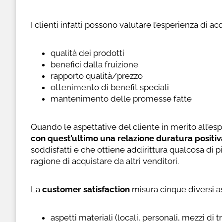
I clienti infatti possono valutare l’esperienza di ac
qualità dei prodotti
benefici dalla fruizione
rapporto qualità/prezzo
ottenimento di benefit speciali
mantenimento delle promesse fatte
Quando le aspettative del cliente in merito all’e
con quest’ultimo una relazione duratura positiv
soddisfatti e che ottiene addirittura qualcosa di pi
ragione di acquistare da altri venditori.
La
customer satisfaction
misura cinque diversi a
aspetti materiali (locali, personali, mezzi di t