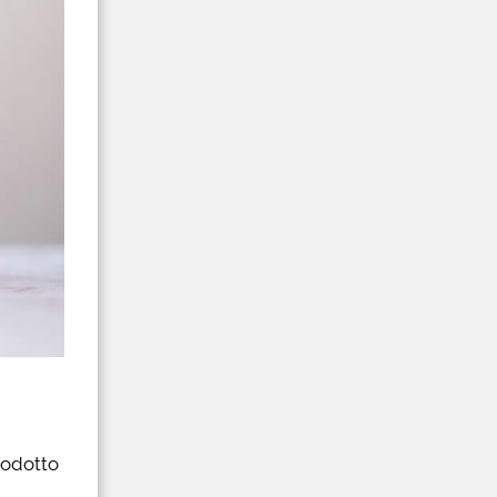
rodotto