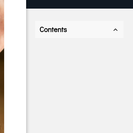
Contents