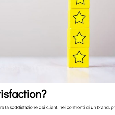
isfaction?
 la soddisfazione dei clienti nei confronti di un brand, p